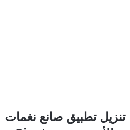
تنزيل تطبيق صانع نغمات