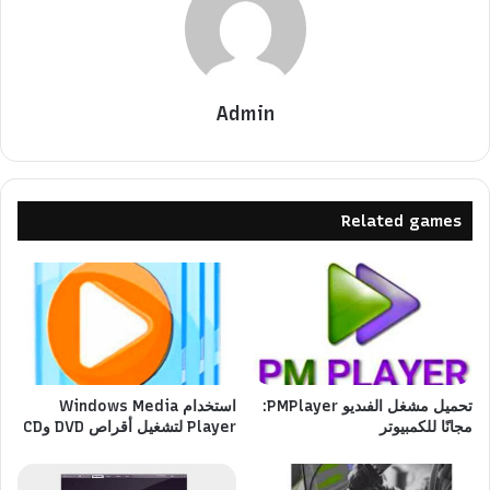
Admin
Related games
تحميل مشغل الفىديو PMPlayer:
استخدام Windows Media
مجانًا للكمبيوتر
Player لتشغيل أقراص DVD وCD