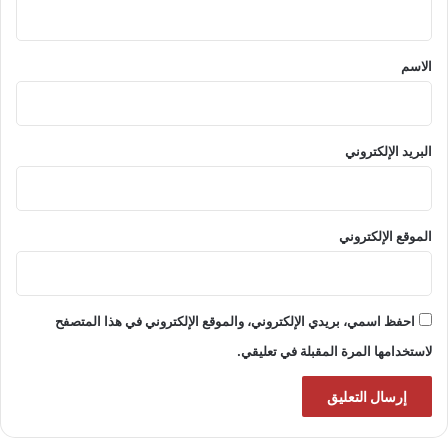
ي
ق
*
الاسم
البريد الإلكتروني
الموقع الإلكتروني
احفظ اسمي، بريدي الإلكتروني، والموقع الإلكتروني في هذا المتصفح
لاستخدامها المرة المقبلة في تعليقي.