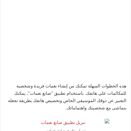
هذه الخطوات السهلة تمكنك من إنشاء نغمات فريدة وشخصية
للمكالمات على هاتفك. باستخدام تطبيق “صانع نغمات”، يمكنك
التعبير عن ذوقك الموسيقي الخاص وتخصيص هاتفك بطريقة تجعله
يتماشى مع شخصيتك واهتماماتك.
تنزيل تطبيق صانع نغمات