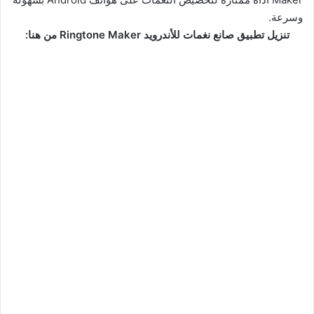
وسرعة.
تنزيل تطبيق صانع نغمات للأندرويد Ringtone Maker من هنا: