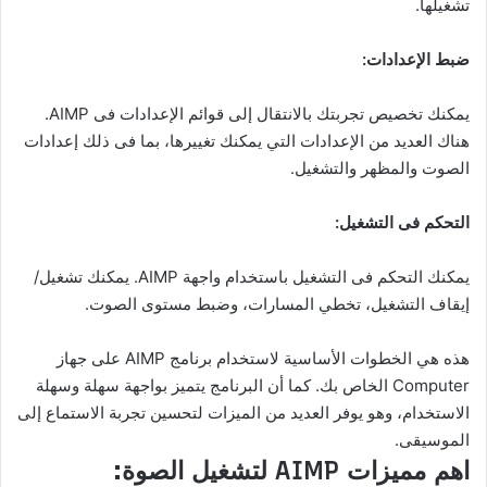
تشغيلها.
ضبط الإعدادات:
يمكنك تخصيص تجربتك بالانتقال إلى قوائم الإعدادات فى AIMP.
هناك العديد من الإعدادات التي يمكنك تغييرها، بما فى ذلك إعدادات
الصوت والمظهر والتشغيل.
التحكم فى التشغيل:
يمكنك التحكم فى التشغيل باستخدام واجهة AIMP. يمكنك تشغيل/
إيقاف التشغيل، تخطي المسارات، وضبط مستوى الصوت.
هذه هي الخطوات الأساسية لاستخدام برنامج AIMP على جهاز
Computer الخاص بك. كما أن البرنامج يتميز بواجهة سهلة وسهلة
الاستخدام، وهو يوفر العديد من الميزات لتحسين تجربة الاستماع إلى
الموسيقى.
اهم مميزات AIMP لتشغيل الصوة: