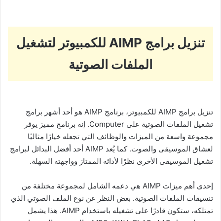
تنزيل برامج AIMP للكمبيوتر لتشغيل
الملفات الصوتية
تنزيل برامج AIMP للكمبيوتر، برنامج AIMP هو أحد أشهر برامج
تشغيل الملفات الصوتية على Computer. إنه برنامج مميز يوفر
مجموعة واسعة من الميزات والوظائف التي تجعله خيارًا مثاليًا
لعشاق الموسيقى والصوت. كما يُعد AIMP أحد أفضل البدائل لبرامج
تشغيل الموسيقى الأخرى نظرًا لأدائه الممتاز وواجهته السهلة.
إحدى أهم ميزات AIMP هي دعمه الشامل لمجموعة مختلفة من
تنسيقات الملفات الصوتية. بغض النظر عن نوع الملف الصوتي الذي
تمتلكه، ستكون قادرًا على تشغيله باستخدام AIMP. هذا يشمل