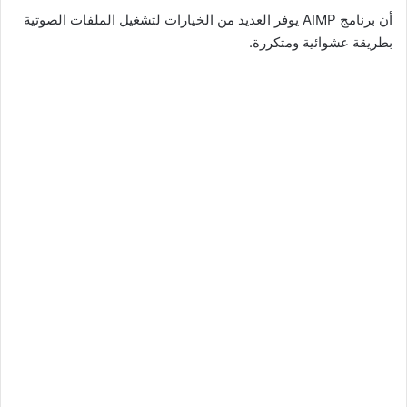
أن برنامج AIMP يوفر العديد من الخيارات لتشغيل الملفات الصوتية
بطريقة عشوائية ومتكررة.