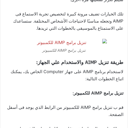
تلك الخيارات تضيف مرونة كبيرة لتخصيص تجربة الاستماع فى
AIMP وتجعله مناسبًا لاحتياجات الأشخاص المختلفة. ستساعدك
على الاستمتاع بالموسيقى بالخطوات التي تريدها.
تنزيل برامج AIMP للكمبيوتر
طريقة تنزيل AIMP والاستخدام علي الجهاز:
لاستخدام برنامج AIMP على جهاز Computer الخاص بك، يمكنك
اتباع الخطوات التالية:
تنزيل برامج AIMP للكمبيوتر:
قم ب تنزيل برامج AIMP للكمبيوتر من الرابط الذي يوجد فى أسفل
الصفحة.