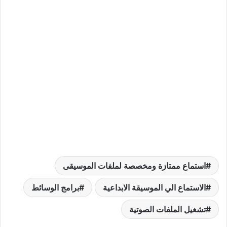
استماع ممتازة ومخصصة لملفات الموسيقى
الاستماع الي الموسيقة الابداعية
برامج الوسائط
تشغيل الملفات الصوتية