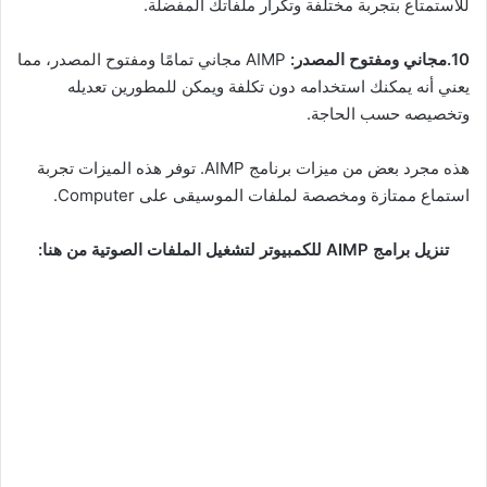
للاستمتاع بتجربة مختلفة وتكرار ملفاتك المفضلة.
10.مجاني ومفتوح المصدر:
AIMP مجاني تمامًا ومفتوح المصدر، مما
يعني أنه يمكنك استخدامه دون تكلفة ويمكن للمطورين تعديله
وتخصيصه حسب الحاجة.
هذه مجرد بعض من ميزات برنامج AIMP. توفر هذه الميزات تجربة
استماع ممتازة ومخصصة لملفات الموسيقى على Computer.
تنزيل برامج AIMP للكمبيوتر لتشغيل الملفات الصوتية من هنا: