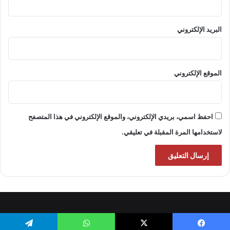
البريد الإلكتروني
الموقع الإلكتروني
احفظ اسمي، بريدي الإلكتروني، والموقع الإلكتروني في هذا المتصفح
لاستخدامها المرة المقبلة في تعليقي.