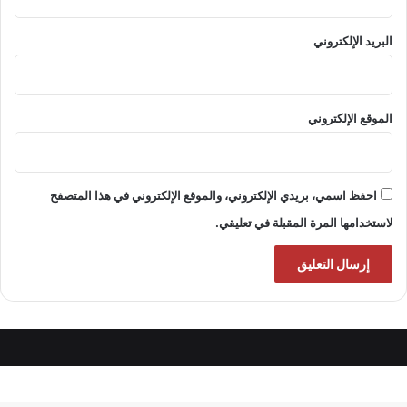
البريد الإلكتروني
الموقع الإلكتروني
احفظ اسمي، بريدي الإلكتروني، والموقع الإلكتروني في هذا المتصفح
لاستخدامها المرة المقبلة في تعليقي.