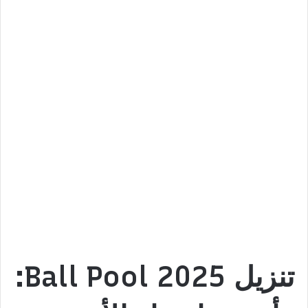
تنزيل Ball Pool 2025: