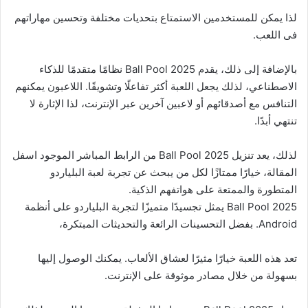
لذا يمكن للمستخدمين الاستمتاع بتحديات مختلفة وتحسين مهاراتهم
فى اللعب.
بالإضافة إلى ذلك، يقدم Ball Pool 2025 نظامًا متقدمًا للذكاء
الاصطناعي، لذلك يجعل اللعبة أكثر تفاعلًا وتشويقًا. اللاعبون يمكنهم
التنافس مع أصدقائهم أو لاعبين آخرين عبر الإنترنت، لذا الإثارة لا
تنتهي أبدًا.
لذلك، يعد تنزيل Ball Pool 2025 من الرابط المباشر الموجود اسفل
المقالة، خيارًا ممتازًا لكل من يبحث عن تجربة لعبة البلياردو
المتطورة والممتعة على هواتفهم الذكية.
Ball Pool 2025 يمثل تجسيدًا متميزًا لتجربة البلياردو على أنظمة
Android. بفضل التحسينات الرائعة والتحديثات المبتكرة،
تعد هذه اللعبة خيارًا مثيرًا لعشاق الألعاب. يمكنك الوصول إليها
بسهولة من خلال مصادر موثوقة على الإنترنت.