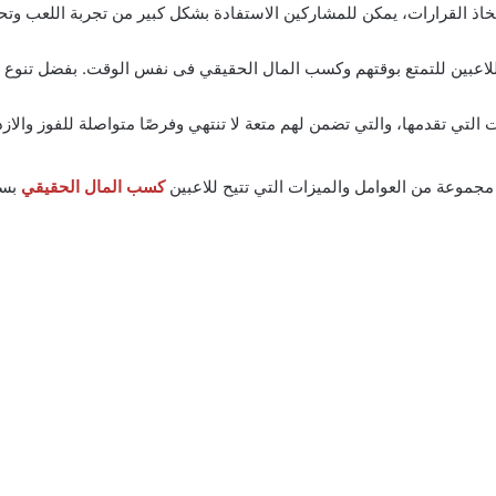
خاذ القرارات، يمكن للمشاركين الاستفادة بشكل كبير من تجربة اللعب وتحق
التي تقدمها، والتي تضمن لهم متعة لا تنتهي وفرصًا متواصلة للفوز والازد
كسب المال الحقيقي
بسه