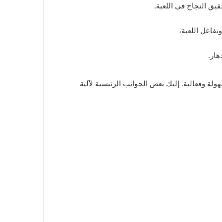
يق النجاح فى اللعبة.
هار.
ولة وفعالية. إليك بعض الجوانب الرئيسية لآلية