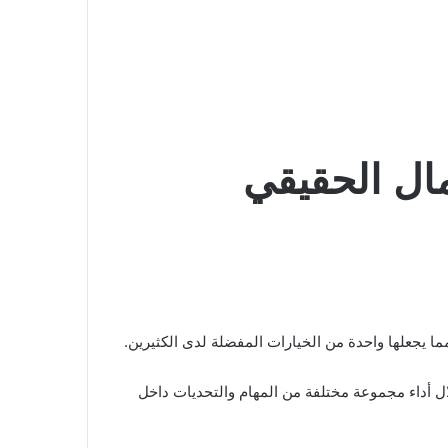
 يجعلها واحدة من الخيارات المفضلة لدى الكثيرين.
رصة فريدة للاعبين لكسب المال من خلال أداء مجموعة مختلفة من المهام والتحديات داخل