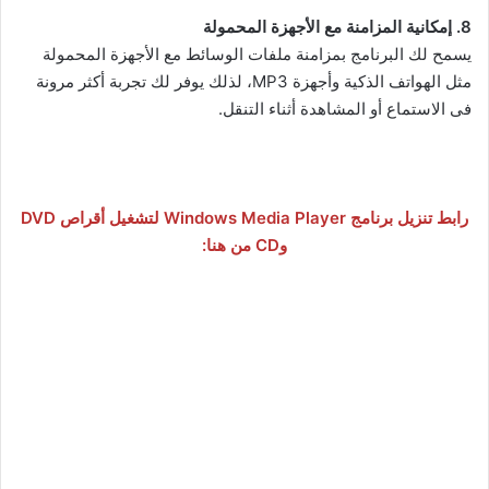
8. إمكانية المزامنة مع الأجهزة المحمولة
يسمح لك البرنامج بمزامنة ملفات الوسائط مع الأجهزة المحمولة
مثل الهواتف الذكية وأجهزة MP3، لذلك يوفر لك تجربة أكثر مرونة
فى الاستماع أو المشاهدة أثناء التنقل.
رابط تنزيل برنامج Windows Media Player لتشغيل أقراص DVD
وCD من هنا: