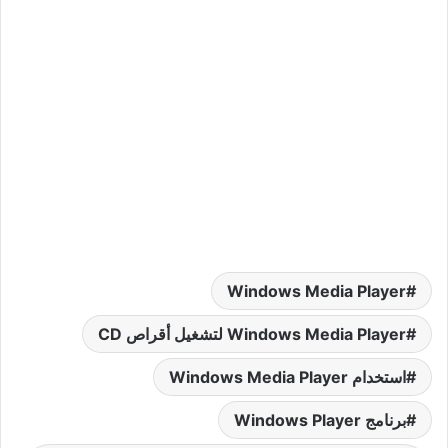
Windows Media Player
Windows Media Player لتشغيل أقراص CD
استخدام Windows Media Player
برنامج Windows Player