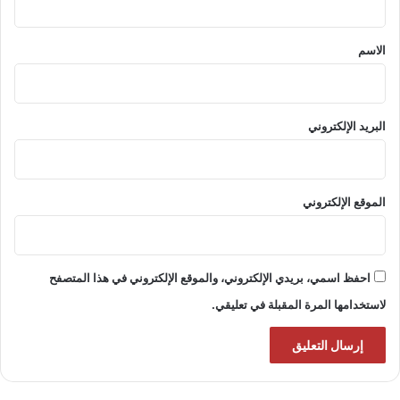
ق
*
الاسم
البريد الإلكتروني
الموقع الإلكتروني
احفظ اسمي، بريدي الإلكتروني، والموقع الإلكتروني في هذا المتصفح
لاستخدامها المرة المقبلة في تعليقي.