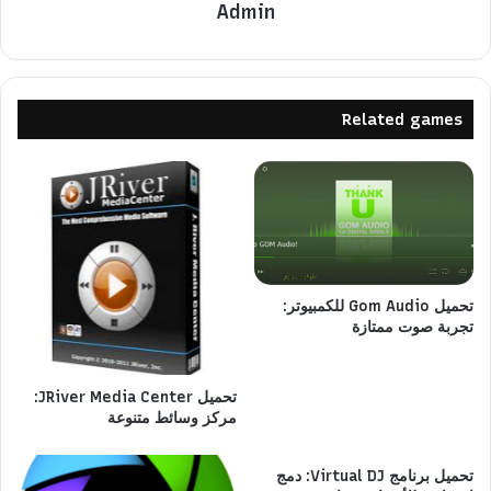
Admin
Related games
تحميل Gom Audio للكمبيوتر:
تجربة صوت ممتازة
تحميل JRiver Media Center:
مركز وسائط متنوعة
تحميل برنامج Virtual DJ: دمج