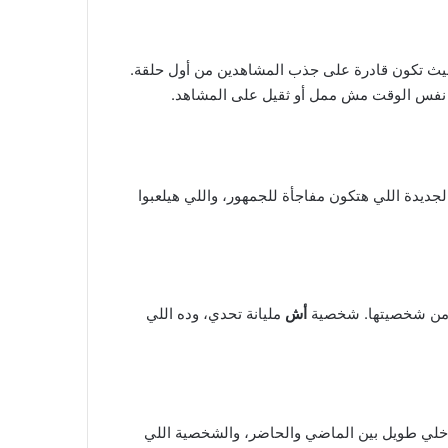
بحيث تكون قادرة على جذب المشاهدين من أول حلقة.
فى نفس الوقت مش ممل أو ثقيل على المشاهد.
جديدة اللي هتكون مفاجأة للجمهور، واللي هيلعبوا
ا من شخصيتها. شخصية
أش
مليانة تحدي، وده اللي
ع داخلي طويل بين الماضي والحاضر، والشخصية اللي