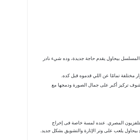
المسلسل بيحاول يقدم حاجة جديدة، وده شيء نادر
مختلفة تمامًا عن اللي قدموه قبل كده.
وف تركيز أكبر على جمال الصورة ودمجها مع
لتلفزيون المصري. عنده لمسة خاصة فى إخراج
يحاول يلعب على وتر الإثارة والتشويق بشكل جديد.