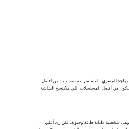
ماجد المصري
. المسلسل ده بيعد واحد من أفضل
ه هيكون من أفضل المسلسلات اللي هتكتسح الشاشة
وهي شخصية مليانة طاقة وحيوية، لكن زي أغلب