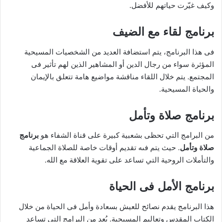
وكيف غيّرت حياتهم للأفضل.
برنامج لقاء مع الضيف
فى هذا البرنامج، يتم استضافة العديد من الشخصيات المسيحية
المؤثرة سواء من رجال الدين أو المشاهير الذين لهم تأثير فى
المجتمع. يتم خلال اللقاء مناقشة مواضيع هامة تتعلق بالإيمان
والحياة المسيحية.
برنامج صلاة وتأمل
من البرامج التي تحظى بشعبية كبيرة على قناة الشفاء هو
برنامج
صلاة وتأمل
. حيث يتم فىه تقديم أوقات خاصة للصلاة الجماعية
والتأملات الروحية التي تساعد على تقوية العلاقة مع الله.
برنامج الأمل فى الحياة
هذا البرنامج يقدم نصائح للعيش بسعادة وأمل فى الحياة من خلال
الكتاب المقدس وتعاليم المسيحية. يُعد من البرامج التي تساعد