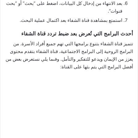
بعد الانتهاء من إدخال كل البيانات، اضغط على “بحث” أو “بحث
قنوات”.
استمتع بمشاهدة قناة الشفاء بعد اكتمال عملية البحث.
أحدث البرامج التي تُعرض بعد ضبط تردد قناة الشفاء
تتميز قناة الشفاء بتنوع برامجها التي تهم جميع أفراد الأسرة. من
البرامج الروحية إلى البرامج الاجتماعية، قناة الشفاء بتقدم محتوى
يعزز من الإيمان ويدعو للتفكير والتأمل. وفىما يلي نستعرض بعض من
أفضل البرامج التي يتم بثها على القناة: