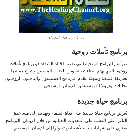
ضبط تردد قناة الشفاء
برنامج تأملات روحية
من أهم البرامج الروحية التي تقدمها قناة الشفاء هو برنامج
تأملات
روحية
، الذي يهتم بمناقشة نصوص الكتاب المقدس وشرح معانيها
بطريقة عميقة وسهلة. يقدم البرنامج القسيسون والباحثون الروحيون
تحليلات ودروسًا قيمة تتعلق بالإيمان المسيحي.
برنامج حياة جديدة
يُعرض برنامج
حياة جديدة
على قناة الشفاء ويهدف إلى مساعدة
الناس على التغلب على التحديات الحياتية من خلال الإيمان. البرنامج
يحتوي على شهادات حية لأشخاص تحولوا إلى الإيمان المسيحي