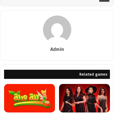
Admin
Related games