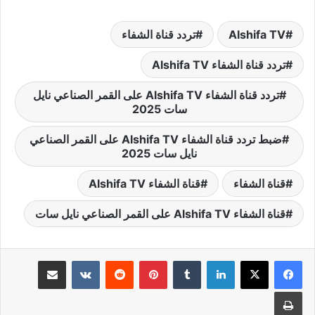
Alshifa TV
تردد قناة الشفاء
تردد قناة الشفاء Alshifa TV
تردد قناة الشفاء Alshifa TV على القمر الصناعي نايل
سات 2025
ضبط تردد قناة الشفاء Alshifa TV على القمر الصناعي
نايل سات 2025
قناة الشفاء
قناة الشفاء Alshifa TV
قناة الشفاء Alshifa TV على القمر الصناعي نايل سات
لينكدإن
بينتيريست
مشاركة عبر البريد
طباعة