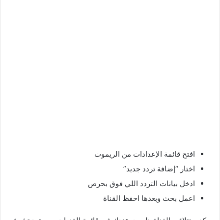
افتح قائمة الإعدادات من الريموت
اختار “إضافة تردد جديد”
ادخل بيانات التردد اللي فوق بحرص
اعمل بحث وبعدها احفظ القناة