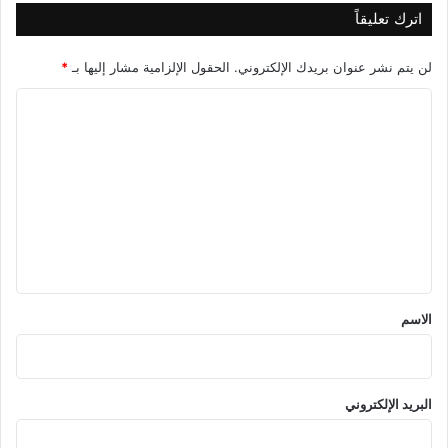
اترك تعليقاً
لن يتم نشر عنوان بريدك الإلكتروني.
الحقول الإلزامية مشار إليها بـ
*
ا
ل
ت
ع
ل
ي
ق
*
الاسم
البريد الإلكتروني