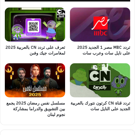
تردد MBC مصر 1 الجديد 2025
تعرف على تردد CN بالعربية 2025
على نايل سات وعرب سات
لمغامرات جيك وفىن
تردد قناة CN كرتون نتورك بالعربية
مسلسل نفس رمضان 2025 يجمع
الجديد على النايل سات
بين التشويق والدراما بمشاركة
نجوم لبنان