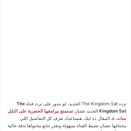
تردد The Kingdom Sat الجديد، لو بتدور على تردد قناة
The
Kingdom Sat
الجديد عشان
تستمتع ببرامجها الحصرية على النايل
سات
، فـ المقال ده ليك. هنساعدك تعرف كل التفاصيل اللي
محتاجها عشان تضبط القناة بسهولة وتقدر تتابع محتواها بدقة عالية