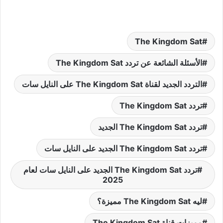
The Kingdom Sat
الأسئلة الشائعة عن تردد The Kingdom Sat
التردد الجديد لقناة The Kingdom Sat على النايل سات
تردد The Kingdom Sat
تردد The Kingdom Sat الجديد
تردد The Kingdom Sat الجديد على النايل سات
تردد The Kingdom Sat الجديد على النايل سات لعام
2025
ليه The Kingdom Sat مميزة؟
مميزات قناة The Kingdom Sat