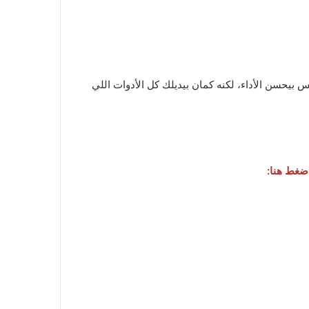
 بيحسن الأداء، لكنه كمان بيديلك كل الأدوات اللي