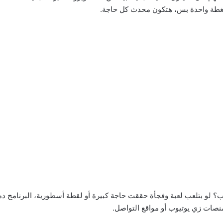
بضغطة واحدة بس، هتكون محدث كل حاجة.
 لو بتلعب لعبة وفجأة حققت حاجة كبيرة أو لقطة أسطورية، البرنامج ده 
صات زي يوتيوب أو مواقع التواصل.