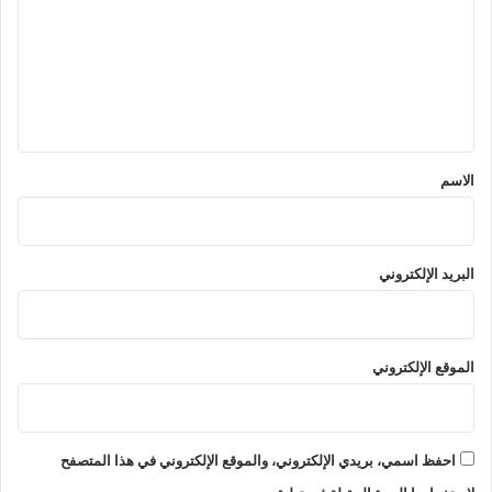
ت
ع
ل
ي
ق
*
الاسم
البريد الإلكتروني
الموقع الإلكتروني
احفظ اسمي، بريدي الإلكتروني، والموقع الإلكتروني في هذا المتصفح