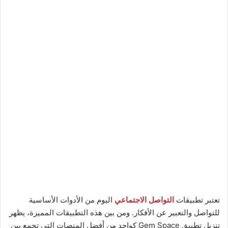
تعتبر تطبيقات
التواصل الاجتماعي
اليوم من الأدوات الأساسية
للتواصل والتعبير عن الأفكار. ومن بين هذه التطبيقات المميزة، يظهر
تنزيل تطبيق Gem Space كواحد من أفضل المنصات التي تجمع بين