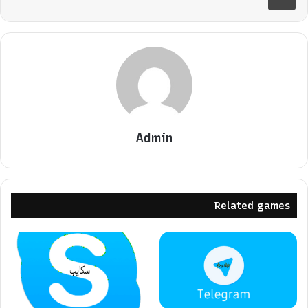
Admin
Related games