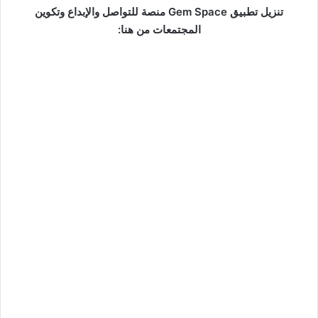
تنزيل تطبيق Gem Space منصة للتواصل والإبداع وتكوين
المجتمعات من هنا: