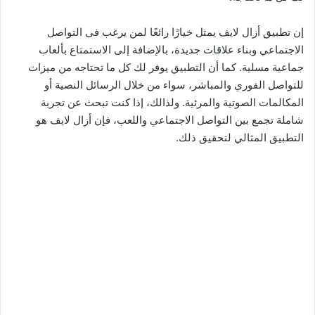
إن تطبيق أزال لايف يمثل خيارًا رائعًا لمن يرغب فى التواصل
الاجتماعي وبناء علاقات جديدة، بالإضافة إلى الاستمتاع بألعاب
جماعية مسلية. كما أن التطبيق يوفر لك كل ما تحتاجه من ميزات
للتواصل الفوري والمباشر، سواء من خلال الرسائل النصية أو
المكالمات الصوتية والمرئية. ولذالك، إذا كنت تبحث عن تجربة
شاملة تجمع بين التواصل الاجتماعي واللعب، فإن أزال لايف هو
التطبيق المثالي لتحقيق ذلك.