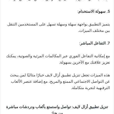
5. سهولة الاستخدام
:
يتميز التطبيق بواجهة سهلة وسهلة تسهل على المستخدمين التنقل
بين مختلف الميزات.
7. التفاعل المباشر
:
مع إمكانية التفاعل الفوري عبر المكالمات المرئية والصوتية، يمكنك
تعزيز علاقتك مع الآخرين بسهولة.
هذه الميزات تجعل تنزيل تطبيق أزال لايف خيارًا مثاليًا لمن يبحث
عن التواصل الاجتماعي الممتع والمريح، مع إضافة عنصر الألعاب
الترفىهية لتجربة متكاملة.
تنزيل تطبيق أزال لايف: تواصل واستمتع بألعاب ودردشات مباشرة
من هنا: