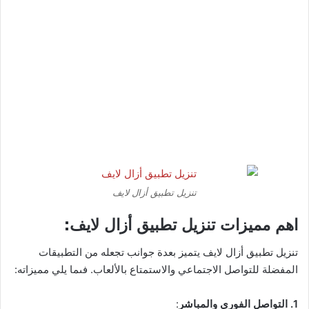
تنزيل تطبيق أزال لايف
اهم مميزات تنزيل تطبيق أزال لايف:
تنزيل تطبيق أزال لايف يتميز بعدة جوانب تجعله من التطبيقات
المفضلة للتواصل الاجتماعي والاستمتاع بالألعاب. فىما يلي مميزاته:
1. التواصل الفوري والمباشر
: