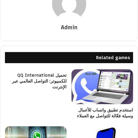
Admin
Related games
تحميل QQ International
للكمبيوتر: التواصل العالمي عبر
الإنترنت
استخدم تطبيق واتساب للأعمال
وسيلة فعّالة للتواصل مع العملاء