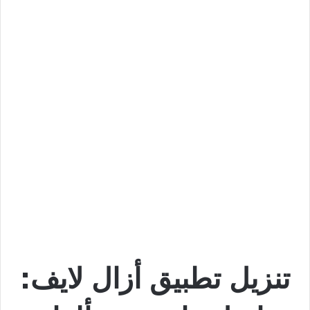
تنزيل تطبيق أزال لايف: