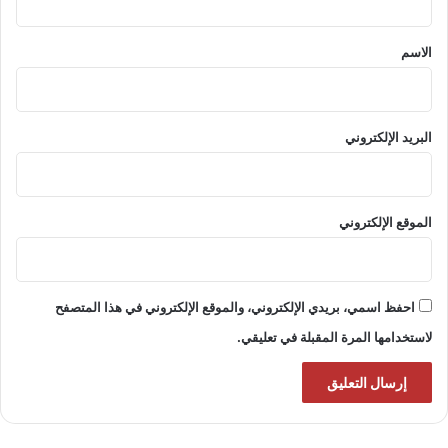
ق
*
الاسم
البريد الإلكتروني
الموقع الإلكتروني
احفظ اسمي، بريدي الإلكتروني، والموقع الإلكتروني في هذا المتصفح
لاستخدامها المرة المقبلة في تعليقي.