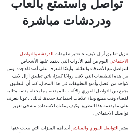
تواصل واستمتع بألعاب
ودردشات مباشرة
تنزيل تطبيق أزال لايف، عنتعتبر تطبيقات
الدردشة والتواصل
الاجتماعي
اليوم من أهم الأدوات التي يعتمد عليها الأشخاص
للتواصل مع الأصدقاء والعائلة، وأيضًا للتعرف على أصدقاء جدد. ومن
بين هذه التطبيقات التي لاقت رواجًا كبيرًا، يأتي تطبيق أزال لايف
كواحد من أفضل وأمتع التطبيقات فى هذا المجال. كما أن التطبيق
يجمع بين التواصل الفوري والألعاب الممتعة، مما يجعله منصة مثالية
لقضاء وقت ممتع وبناء علاقات اجتماعية جديدة. لذلك، دعونا نتعرف
على ما يقدمه هذا التطبيق وكيف يمكنك الاستفادة منه فى تعزيز
تواصلك الاجتماعي.
يعتبر
التواصل الفوري والمباشر
أحد أهم الميزات التي يبحث عنها