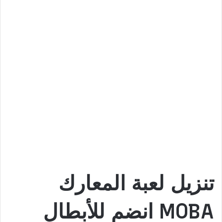
تنزيل لعبة المعارك
MOBA انضم للأبطال