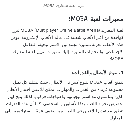
تنزيل لعبة المعارك MOBA
مميزات لعبة MOBA:
لعبة المعارك MOBA (Multiplayer Online Battle Arena) تبرز
كواحدة من أكثر الألعاب شعبية فى عالم الألعاب الإلكترونية. توفر
هذه الألعاب تجربة متميزة تجمع بين الاستراتيجية، التفاعل
الاجتماعي، والتحديات المثيرة. إليك مميزات تنزيل لعبة المعارك
MOBA:
1.
تنوع الأبطال والقدرات:
تتمتع ألعاب MOBA بتنوع كبير فى الأبطال، حيث يمتلك كل بطل
مجموعة فريدة من القدرات والمهارات. يمكن للاعبين اختيار الأبطال
الذين يتناسبون مع استراتيجياتهم واحتياجات فرقهم، لذلك يتيح لهم
تخصيص تجربة اللعب وفقًا لأسلوبهم الشخصي. كما أن هذه القدرات
تتطور مع تقدم اللاعبين فى اللعبة، مما يضيف عمقًا واستراتيجية إلى
المعارك.