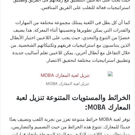
استراتيجيات فعالة للتغلب على الفريق المنافس.
كما أن كل بطل فى اللعبة يمتلك مجموعة مختلفة من المهارات
والقدرات التي يمكن تطويرها وتحسينها أثناء المعركة. هذا يضيف
عنصرًا من التنوع والتحدي، حيث يجب على اللاعبين اختيار الأبطال
الذين يتناسبون مع استراتيجيات فريقهم وتكتيكاتهم الشخصية. من
خلال التفاعل مع أبطال آخرين، يمكن للاعبين تعلم أساليب جديدة
وتطبيق استراتيجيات مختلفة لتحقيق الانتصار.
تنزيل لعبة المعارك MOBA
الخرائط والمستويات المتنوعة تنزيل لعبة
المعارك MOBA:
توفر لعبة MOBA خرائط متنوعة تعزز من تجربة اللعب وتضيف بعدًا
جديدًا للمعارك. تتنوع هذه الخرائط من حيث التصميم والتضاريس،
مما يتطلب من اللاعبين التكيف مع البيئة المحيطة واتخاذ قرارات