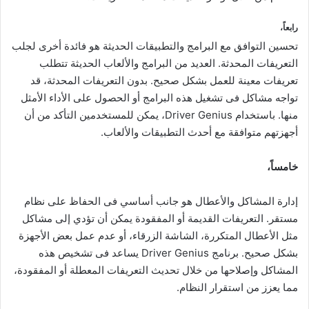
رابعاً،
تحسين التوافق مع البرامج والتطبيقات الحديثة هو فائدة أخرى لجلب
التعريفات المحدثة. العديد من البرامج والألعاب الحديثة تتطلب
تعريفات معينة للعمل بشكل صحيح. بدون التعريفات المحدثة، قد
تواجه مشاكل فى تشغيل هذه البرامج أو الحصول على الأداء الأمثل
منها. باستخدام Driver Genius، يمكن للمستخدمين التأكد من أن
أجهزتهم متوافقة مع أحدث التطبيقات والألعاب.
خامساً،
إدارة المشاكل والأعطال هو جانب أساسي فى الحفاظ على نظام
مستقر. التعريفات القديمة أو المفقودة يمكن أن تؤدي إلى مشاكل
مثل الأعطال المتكررة، الشاشة الزرقاء، أو عدم عمل بعض الأجهزة
بشكل صحيح. برنامج Driver Genius يساعد فى تشخيص هذه
المشاكل وإصلاحها من خلال تحديث التعريفات المعطلة أو المفقودة،
مما يعزز من استقرار النظام.