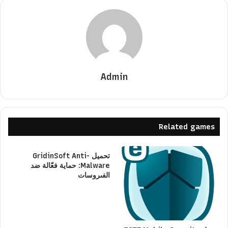
Admin
Related games
تحميل GridinSoft Anti-
Malware: حماية فعّالة ضد
الفىروسات