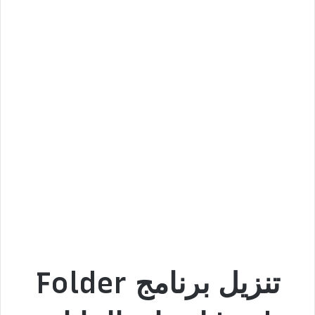
تنزيل برنامج Folder