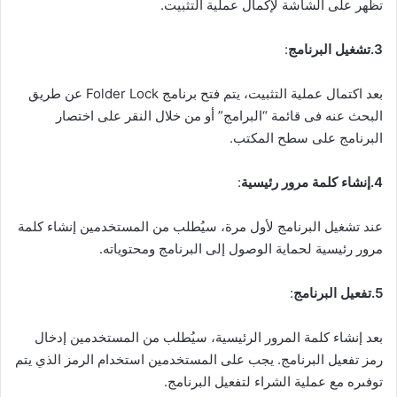
تظهر على الشاشة لإكمال عملية التثبيت.
3.تشغيل البرنامج
:
بعد اكتمال عملية التثبيت، يتم فتح برنامج Folder Lock عن طريق
البحث عنه فى قائمة “البرامج” أو من خلال النقر على اختصار
البرنامج على سطح المكتب.
4.إنشاء كلمة مرور رئيسية
:
عند تشغيل البرنامج لأول مرة، سيُطلب من المستخدمين إنشاء كلمة
مرور رئيسية لحماية الوصول إلى البرنامج ومحتوياته.
5.تفعيل البرنامج
:
بعد إنشاء كلمة المرور الرئيسية، سيُطلب من المستخدمين إدخال
رمز تفعيل البرنامج. يجب على المستخدمين استخدام الرمز الذي يتم
توفىره مع عملية الشراء لتفعيل البرنامج.