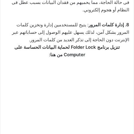
فى حالة الحاجة، مما يحميهم من فقدان البيانات بسبب عطل فى
النظام أو هجوم إلكتروني.
8. إدارة كلمات المرور
: يتيح للمستخدمين إدارة وتخزين كلمات
المرور بشكل آمن، لذلك يسهل عليهم الوصول إلى حساباتهم عبر
الإنترنت دون الحاجة إلى تذكر العديد من كلمات المرور.
تنزيل برنامج Folder Lock لحماية البيانات الحساسة على
Computer من هنا: