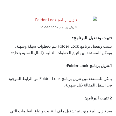
تنزيل برنامج Folder Lock
تثبيت وتفعيل البرنامج:
تثبيت وتفعيل برنامج Folder Lock يتم بخطوات سهلة وسهلة،
ويمكن للمستخدمين اتباع الخطوات التالية لإكمال العملية بنجاح:
1.تنزيل برنامج Folder Lock
:
يمكن للمستخدمين تنزيل برنامج Folder Lock من الرابط الموجود
فى اسفل المقالة بكل سهولة.
2.تثبيت البرنامج
:
بعد تنزيل البرنامج، يتم تشغيل ملف التثبيت واتباع التعليمات التي