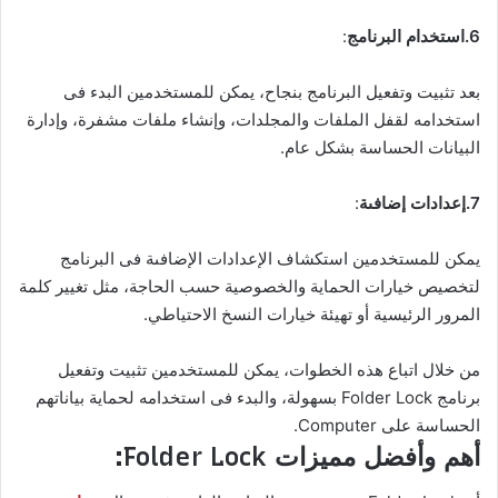
6.استخدام البرنامج
:
بعد تثبيت وتفعيل البرنامج بنجاح، يمكن للمستخدمين البدء فى
استخدامه لقفل الملفات والمجلدات، وإنشاء ملفات مشفرة، وإدارة
البيانات الحساسة بشكل عام.
7.إعدادات إضافىة
:
يمكن للمستخدمين استكشاف الإعدادات الإضافىة فى البرنامج
لتخصيص خيارات الحماية والخصوصية حسب الحاجة، مثل تغيير كلمة
المرور الرئيسية أو تهيئة خيارات النسخ الاحتياطي.
من خلال اتباع هذه الخطوات، يمكن للمستخدمين تثبيت وتفعيل
برنامج Folder Lock بسهولة، والبدء فى استخدامه لحماية بياناتهم
الحساسة على Computer.
أهم وأفضل مميزات Folder Lock: