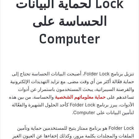
Lock لحماية البيانات
الحساسة على
Computer
تنزيل برنامج Folder Lock، أصبحت البيانات الحساسة تحتاج إلى
حماية فعّالة أكثر من أي وقت مضى. مع تزايد التهديدات الإلكترونية
والقرصنة السيبرانية، يبحث المستخدمون باستمرار عن أدوات
تساعدهم على
حماية معلوماتهم الشخصية
والحساسة. من بين هذه
الأدوات، يبرز برنامج Folder Lock كأحد الحلول الشهيرة والفعّالة
لتأمين البيانات على Computer.
Folder Lock هو برنامج ممتاز يتيح للمستخدمين حماية وتأمين
الملفات والمجلدات بكلمة مرور، وكذلك إخفاءها عن العيون الغير