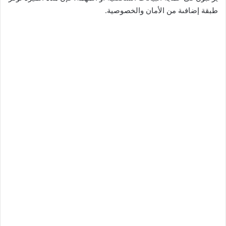
طبقة إضافىة من الأمان والخصوصية.