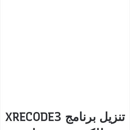
تنزيل برنامج XRECODE3