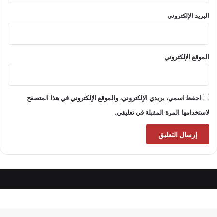
البريد الإلكتروني
الموقع الإلكتروني
احفظ اسمي، بريدي الإلكتروني، والموقع الإلكتروني في هذا المتصفح
لاستخدامها المرة المقبلة في تعليقي.