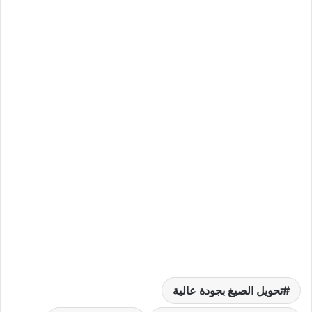
تحويل الصيغ بجودة عالية