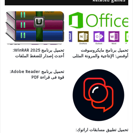
تحميل برنامج مايكروسوفت
تحميل برنامج WinRAR 2025:
أوفىس: الإنتاجية والمرونة المثلى
أحدث إصدار للضغط الملفات
تحميل برنامج Adobe Reader:
قوة فى قراءة PDF
تحميل تطبيق مسابقات اراتوك: