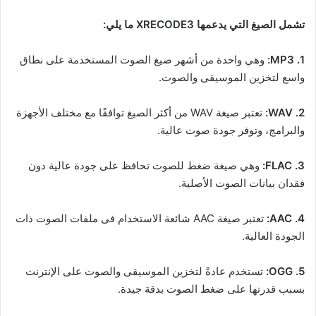
تشمل الصيغ التي يدعمها XRECODE3 ما يلي:
1. MP3:
وهي واحدة من أشهر صيغ الصوت المستخدمة على نطاق
واسع لتخزين الموسيقى والصوت.
2. WAV:
تعتبر صيغة WAV من أكثر الصيغ توافقًا مع مختلف الأجهزة
والبرامج، وتوفر جودة صوت عالية.
3. FLAC:
وهي صيغة ضغط للصوت تحافظ على جودة عالية دون
فقدان بيانات الصوت الأصلية.
4. AAC:
تعتبر صيغة AAC شائعة الاستخدام فى ملفات الصوت ذات
الجودة العالية.
5. OGG:
تستخدم عادةً لتخزين الموسيقى والصوت على الإنترنت
بسبب قدرتها على ضغط الصوت بدقة جيدة.