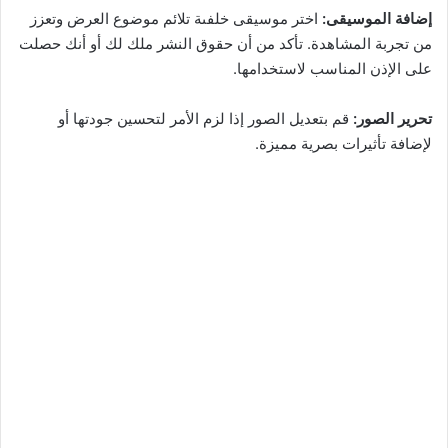
إضافة الموسيقى:
اختر موسيقى خلفىة تلائم موضوع العرض وتعزز
من تجربة المشاهدة. تأكد من أن حقوق النشر ملك لك أو أنك حصلت
على الإذن المناسب لاستخدامها.
تحرير الصور:
قم بتعديل الصور إذا لزم الأمر لتحسين جودتها أو
لإضافة تأثيرات بصرية مميزة.