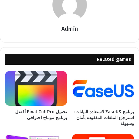
Admin
Related games
برنامج EaseUS لاستعادة البيانات:
تحميل Final Cut Pro أفضل
استرجاع الملفات المفقودة بأمان
برنامج مونتاج احترافى
وسهولة