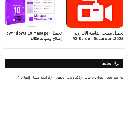
تحميل مسجل شاشة الأندرويد
تحميل Windows 10 Manager:
2025: AZ Screen Recorder
إصلاح وصيانة فعّالة
اترك تعليقاً
لن يتم نشر عنوان بريدك الإلكتروني.
الحقول الإلزامية مشار إليها بـ
*
ا
ل
ت
ع
ل