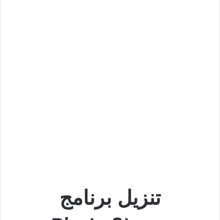
تنزيل برنامج