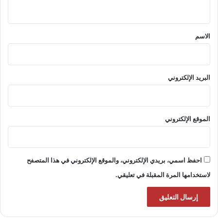
ي
ق
*
الاسم
البريد الإلكتروني
الموقع الإلكتروني
احفظ اسمي، بريدي الإلكتروني، والموقع الإلكتروني في هذا المتصفح
لاستخدامها المرة المقبلة في تعليقي.