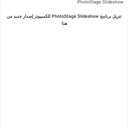
PhotoStage Slideshow.
تنزيل برنامج PhotoStage Slideshow للكمبيوتر إصدار جديد من
هنا: