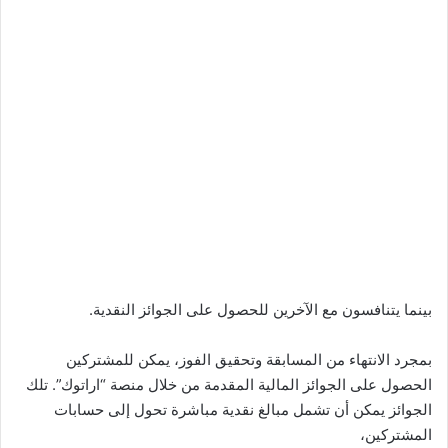
بينما يتنافسون مع الآخرين للحصول على الجوائز النقدية.
بمجرد الانتهاء من المسابقة وتحقيق الفوز، يمكن للمشتركين
الحصول على الجوائز المالية المقدمة من خلال منصة “اراتوك”. تلك
الجوائز يمكن أن تشمل مبالغ نقدية مباشرة تحول إلى حسابات
المشتركين،