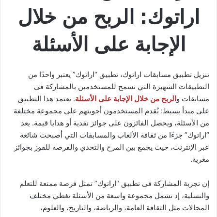
اراتوك: الربح من خلال
الإجابة على الأسئلة
تنزيل تطبيق مسابقات اراتوك، تطبيق “اراتوك” يعتبر واحدًا من
التطبيقات الشهيرة التي تسمح للمستخدمين بالمشاركة فى
مسابقات و
الربح من خلال الإجابة على الأسئلة
. يعتمد هذا التطبيق
على مبدأ بسيط: يُقدم المستخدمون أجوبتهم على مجموعة مختلفة
من الأسئلة، ويحصل الفائزون على جوائز نقدية أو هدايا قيمة. يعد
“اراتوك” جزءًا من ثقافة الألعاب والمسابقات التي أصبحت شائعة
عبر الإنترنت، حيث يجمع بين المرح والتحدي والفرصة للفوز بجوائز
مغرية.
إن تجربة المشاركة فى تطبيق “اراتوك” تمثل فرصة ممتعة للتعلم
والتسلية، إذ تشمل مجموعة واسعة من الأسئلة تغطي مختلف
المجالات مثل الثقافة العامة، والرياضة، والتاريخ، والعلوم،