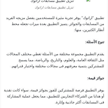
تنزيل تطبيق مسابقات اراتوك
تطبيق “اراتوك” يوفر تجربة مثيرة للمستخدمين بفضل مزيجه الفريد
من المسابقات والجوائز. يتميز التطبيق بعدة ميزات تجعله محط
أنظار الكثيرين، منها:
تنوع الأسئلة:
يقدم التطبيق مجموعة مختلفة من الأسئلة تغطي مختلف المجالات
مثل الثقافة العامة، والعلوم، والتاريخ، والرياضة، مما يسمح
للمشتركين بتنمية معرفتهم فى مجالات مختلفة واختبار قدراتهم.
جوائز قيمة:
يوفر التطبيق فرصة للمشتركين للفوز بجوائز قيمة، سواء كانت نقدية
أو هدايا من الشركاء التجاريين للتطبيق، مما يجعل عملية المشاركة
فى المسابقات أكثر جاذبية وإثارة.