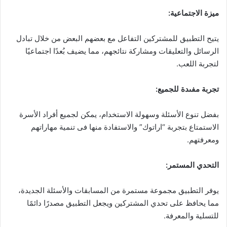
ميزة الاجتماعية:
يتيح التطبيق للمشتركين التفاعل مع بعضهم البعض من خلال تبادل
الرسائل والتعليقات ومشاركة نتائجهم، مما يضيف بُعدًا اجتماعيًا
لتجربة اللعب.
تجربة مفىدة للجميع:
بفضل تنوع الأسئلة وسهولة الاستخدام، يمكن لجميع أفراد الأسرة
الاستمتاع بتجربة “اراتوك” والاستفادة منها فى تنمية مهاراتهم
ومعرفتهم.
التحدي المستمر:
يوفر التطبيق مجموعة مستمرة من المسابقات والأسئلة الجديدة،
مما يحافظ على تحدي المشتركين ويجعل التطبيق مصدرًا دائمًا
للتسلية والمعرفة.