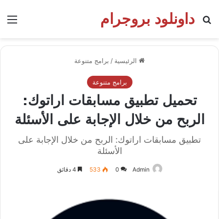
داونلود بروجرام
بحث عن
الق
الرئيسية
/
برامج متنوعة
برامج متنوعة
تحميل تطبيق مسابقات اراتوك:
الربح من خلال الإجابة على الأسئلة
تطبيق مسابقات اراتوك: الربح من خلال الإجابة على
الأسئلة
Admin
0
533
4 دقائق