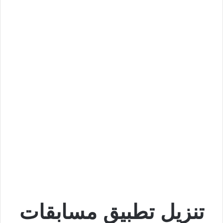
تنزيل تطبيق مسابقات