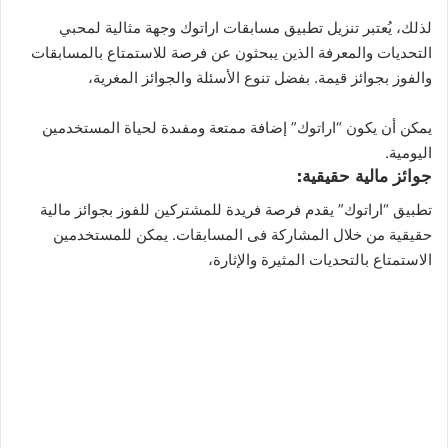
لذلك، يُعتبر تنزيل تطبيق مسابقات اراتوك وجهة مثالية لمحبي
التحديات والمعرفة الذين يبحثون عن فرصة للاستمتاع بالمسابقات
والفوز بجوائز قيمة. بفضل تنوع الأسئلة والجوائز المغرية،
يمكن أن يكون “اراتوك” إضافة ممتعة ومفىدة لحياة المستخدمين
اليومية.
جوائز مالية حقيقية:
تطبيق “اراتوك” يقدم فرصة فريدة للمشتركين للفوز بجوائز مالية
حقيقية من خلال المشاركة فى المسابقات. يمكن للمستخدمين
الاستمتاع بالتحديات المثيرة والإثارة،