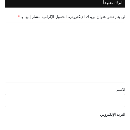
اترك تعليقاً
لن يتم نشر عنوان بريدك الإلكتروني.
الحقول الإلزامية مشار إليها بـ
*
ا
ل
ت
ع
ل
ي
ق
*
الاسم
البريد الإلكتروني