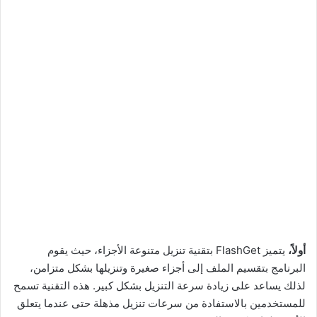
أولاً،
يتميز FlashGet بتقنية تنزيل متنوعة الأجزاء، حيث يقوم
البرنامج بتقسيم الملف إلى أجزاء صغيرة وتنزيلها بشكل متزامن،
لذلك يساعد على زيادة سرعة التنزيل بشكل كبير. هذه التقنية تسمح
للمستخدمين بالاستفادة من سرعات تنزيل مذهلة حتى عندما يتعلق