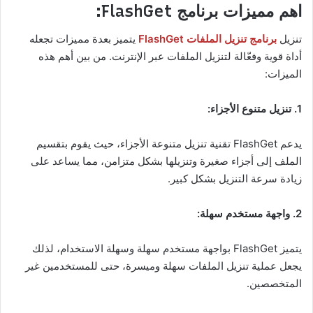
اهم مميزات برنامج FlashGet:
تنزيل
برنامج تنزيل الملفات FlashGet
يتميز بعدة مميزات تجعله
أداة قوية وفعّالة لتنزيل الملفات عبر الإنترنت. من بين أهم هذه
الميزات:
1. تنزيل متنوع الأجزاء:
يدعم FlashGet تقنية تنزيل متنوعة الأجزاء، حيث يقوم بتقسيم
الملف إلى أجزاء صغيرة وتنزيلها بشكل متزامن، مما يساعد على
زيادة سرعة التنزيل بشكل كبير.
2. واجهة مستخدم سهلة:
يتميز FlashGet بواجهة مستخدم سهلة وسهلة الاستخدام، لذلك
يجعل عملية تنزيل الملفات سهلة وميسرة، حتى للمستخدمين غير
المتخصصين.