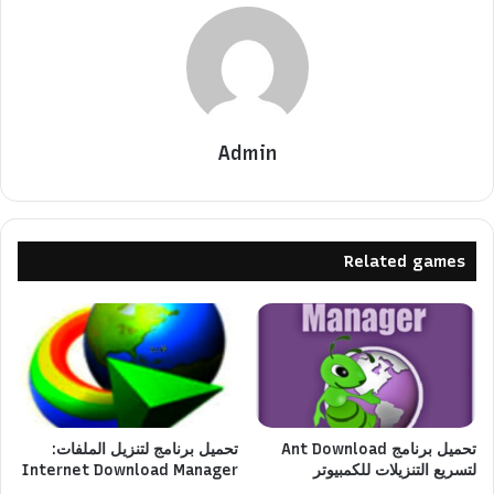
Admin
Related games
تحميل برنامج Ant Download
تحميل برنامج لتنزيل الملفات:
لتسريع التنزيلات للكمبيوتر
Internet Download Manager