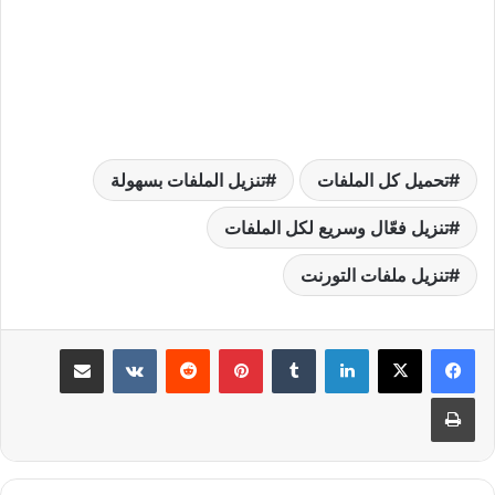
تحميل كل الملفات
تنزيل الملفات بسهولة
تنزيل فعّال وسريع لكل الملفات
تنزيل ملفات التورنت
لينكدإن
بينتيريست
مشاركة عبر البريد
طباعة