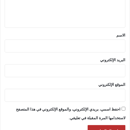
ل
ي
ق
*
الاسم
البريد الإلكتروني
الموقع الإلكتروني
احفظ اسمي، بريدي الإلكتروني، والموقع الإلكتروني في هذا المتصفح
لاستخدامها المرة المقبلة في تعليقي.