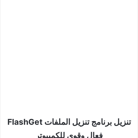
تنزيل برنامج تنزيل الملفات FlashGet
فعال وقوي للكمبيوتر