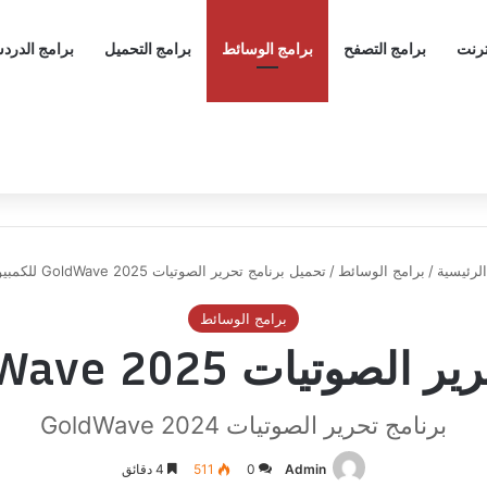
ترنت
برامج التصفح
برامج الوسائط
برامج التحميل
برامج الدرد
لرئيسية
/
برامج الوسائط
/
تحميل برنامج تحرير الصوتيات GoldWave 2025 للكمبيوتر
برامج الوسائط
GoldWave 2025 للكمبيوتر
برنامج تحرير الصوتيات GoldWave 2024
Admin
0
511
4 دقائق