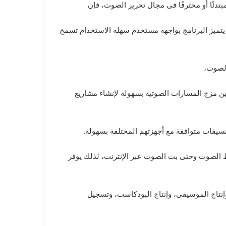
بتدئًا أو محترفًا فى مجال تحرير الصوت، فإن
ت. يتميز البرنامج بواجهة مستخدم سهلة الاستخدام تسمح
 مزج المسارات الصوتية بسهولة لإنشاء مشاريع
وخط الصوت وحتى بث الصوت عبر الإنترنت، لذلك يوفر
ني، وإنتاج الموسيقى، وإنتاج البودكاست، وتسجيل