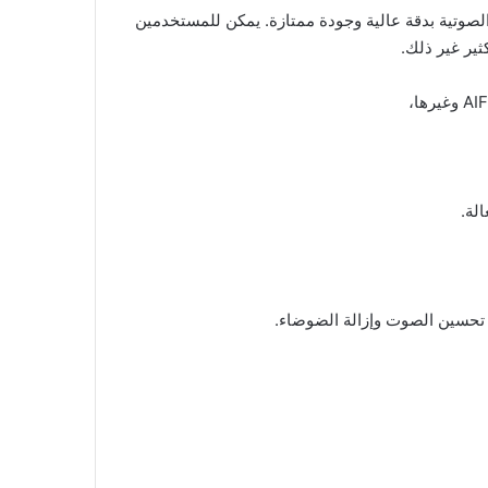
رات الصوتية بدقة عالية وجودة ممتازة. يمكن للمستخدمين
ير غير ذلك.
لة.
تحسين الصوت وإزالة الضوضاء.