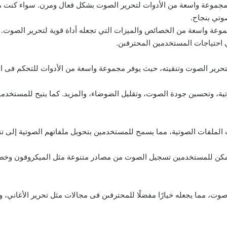
 يوفر مجموعة واسعة من الأدوات لتحرير الصوت بشكل فعال ومرن. سواء كنت م
 يقدم مجموعة واسعة من الخصائص والميزات التي تجعله أداة قوية لتحرير الصو
بي احتياجات المستخدمين المحترفىن.
 وتحسين جودة الصوت، وتقليل الضوضاء، والمزيد. كما يتيح للمستخدمين
لصوت، حيث يمكن للمستخدمين تسجيل الصوت من مصادر متنوعة مثل الميكروفون 
 معالجة الصوت، مما يجعله خيارًا مفضلًا للمحترفىن فى مجالات مثل تحرير الأغا