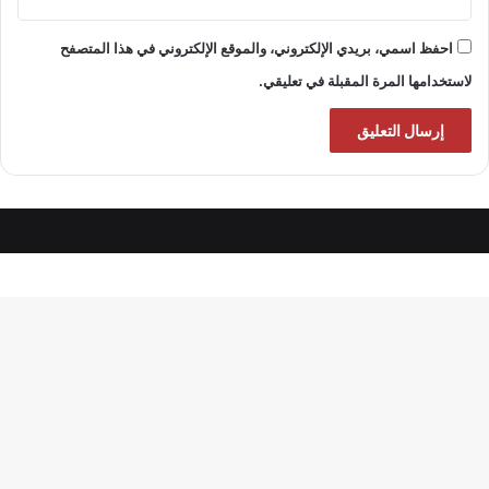
احفظ اسمي، بريدي الإلكتروني، والموقع الإلكتروني في هذا المتصفح
لاستخدامها المرة المقبلة في تعليقي.