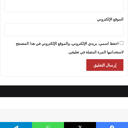
الموقع الإلكتروني
احفظ اسمي، بريدي الإلكتروني، والموقع الإلكتروني في هذا المتصفح
لاستخدامها المرة المقبلة في تعليقي.