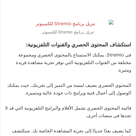
تنزيل برنامج Stremio للكمبيوتر
استكشاف المحتوى الحصري والقنوات التلفزيونية:
فى Stremio، يمكنك الاستمتاع بالمحتوى الحصري ومجموعة
مختلفة من القنوات التلفزيونية التي توفر تجربة مشاهدة فريدة
ومثيرة.
المحتوى الحصري يضيف لمسة من التميز إلى تجربتك، حيث يمكنك
الوصول إلى أعمال فنية وبرامج ذات جودة عالية ومتميزة.
قائمة المحتوى الحصري تشمل الأفلام والبرامج التلفزيونية التي قد لا
تجدها فى منصات أخرى،
كما يضيف بعدًا جديدًا إلى تجربة المشاهدة الخاصة بك. ستكتشف