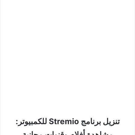
تنزيل برنامج Stremio للكمبيوتر:
مشاهدة أفلام وقنوات مجانية