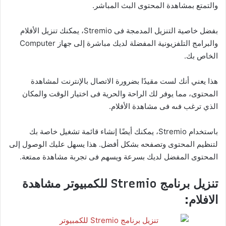
والتمتع بمشاهدة المحتوى البث المباشر.
بفضل خاصية التنزيل المدمجة فى Stremio، يمكنك تنزيل الأفلام
والبرامج التلفزيونية المفضلة لديك مباشرة إلى جهاز Computer
الخاص بك.
هذا يعني أنك لست مقيدًا بضرورة الاتصال بالإنترنت لمشاهدة
المحتوى، مما يوفر لك الراحة والحرية فى اختيار الوقت والمكان
الذي ترغب فىه فى مشاهدة الأفلام.
باستخدام Stremio، يمكنك أيضًا إنشاء قائمة تشغيل خاصة بك
لتنظيم المحتوى وتصفحه بشكل أفضل. هذا يسهل عليك الوصول إلى
المحتوى المفضل لديك بسرعة ويسهم فى تجربة مشاهدة ممتعة.
تنزيل برنامج Stremio للكمبيوتر مشاهدة
الافلام: