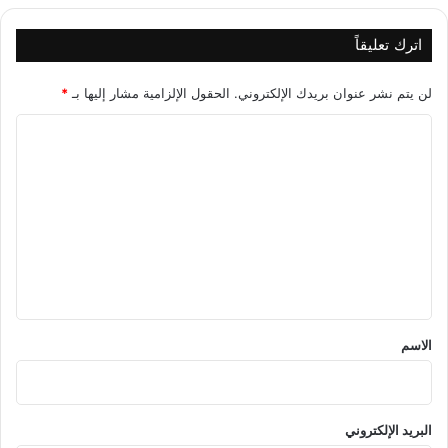
اترك تعليقاً
لن يتم نشر عنوان بريدك الإلكتروني.
الحقول الإلزامية مشار إليها بـ
*
ا
ل
ت
ع
ل
ي
ق
*
الاسم
البريد الإلكتروني