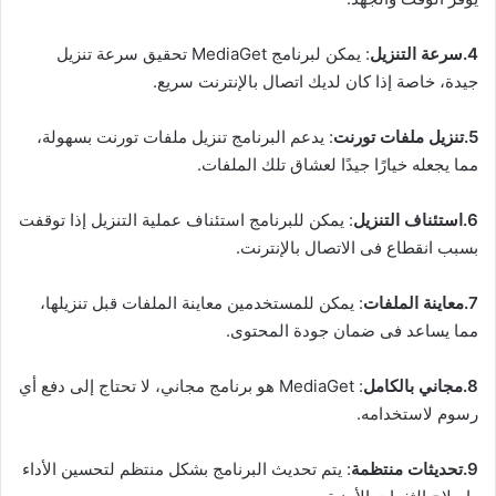
4.سرعة التنزيل
: يمكن لبرنامج MediaGet تحقيق سرعة تنزيل
جيدة، خاصة إذا كان لديك اتصال بالإنترنت سريع.
5.تنزيل ملفات تورنت
: يدعم البرنامج تنزيل ملفات تورنت بسهولة،
مما يجعله خيارًا جيدًا لعشاق تلك الملفات.
6.استئناف التنزيل
: يمكن للبرنامج استئناف عملية التنزيل إذا توقفت
بسبب انقطاع فى الاتصال بالإنترنت.
7.معاينة الملفات
: يمكن للمستخدمين معاينة الملفات قبل تنزيلها،
مما يساعد فى ضمان جودة المحتوى.
8.مجاني بالكامل
: MediaGet هو برنامج مجاني، لا تحتاج إلى دفع أي
رسوم لاستخدامه.
9.تحديثات منتظمة
: يتم تحديث البرنامج بشكل منتظم لتحسين الأداء