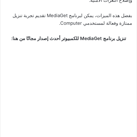
وإصلاح الثغرات الأمنية.
بفضل هذه الميزات، يمكن لبرنامج MediaGet تقديم تجربة تنزيل
ممتازة وفعالة لمستخدمي Computer.
تنزيل برنامج MediaGet للكمبيوتر أحدث إصدار مجانًا من هنا: