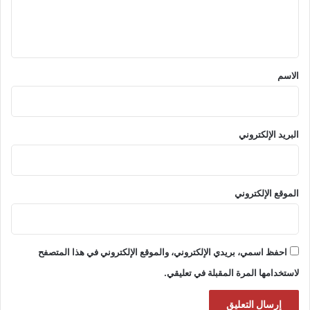
ل
ي
ق
*
الاسم
البريد الإلكتروني
الموقع الإلكتروني
احفظ اسمي، بريدي الإلكتروني، والموقع الإلكتروني في هذا المتصفح
لاستخدامها المرة المقبلة في تعليقي.