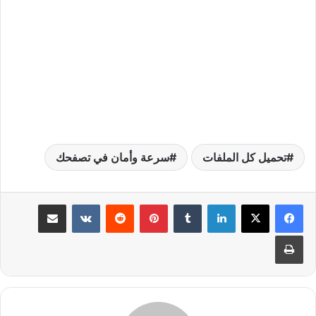
تحميل كل الملفات
سرعة وأمان في تصفحك
لينكدإن
بينتيريست
مشاركة عبر البريد
طباعة