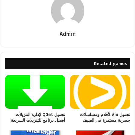
Admin
Related games
تحميل Viu لأفلام ومسلسلات
تحميل QGet لإدارة التنزيلات
حصرية مستمرة فى الصيف
أفضل برنامج للتنزيلات السريعة