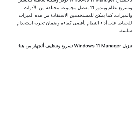
وتسريع نظام ويندوز 11 بفضل مجموعة مختلفة من الأدوات
والميزات. كما يمكن للمستخدمين الاستفادة من هذه الميزات
للحفاظ على أداء النظام بأقصى كفاءة وضمان تجربة استخدام
سلسة.
تنزيل Windows 11 Manager تسريع وتنظيف ألجهاز من هنا: