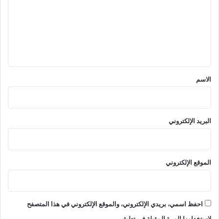
ت
ع
ل
ي
ق
*
الاسم
البريد الإلكتروني
الموقع الإلكتروني
احفظ اسمي، بريدي الإلكتروني، والموقع الإلكتروني في هذا المتصفح
لاستخدامها المرة المقبلة في تعليقي.