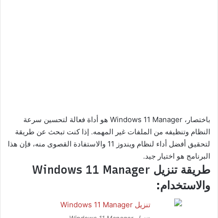
باختصار، Windows 11 Manager هو أداة فعالة لتحسين سرعة
النظام وتنظيفه من الملفات غير المهمه. إذا كنت تبحث عن طريقة
لتحقيق أفضل أداء لنظام ويندوز 11 والاستفادة القصوى منه، فإن هذا
البرنامج هو اختيار جيد.
طريقة تنزيل Windows 11 Manager
والاستخدام: