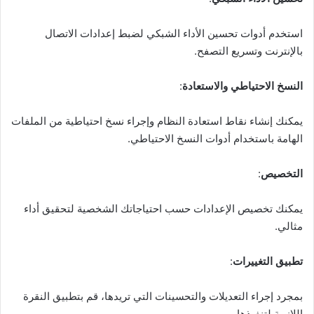
استخدم أدوات تحسين الأداء الشبكي لضبط إعدادات الاتصال
بالإنترنت وتسريع التصفح.
النسخ الاحتياطي والاستعادة
:
يمكنك إنشاء نقاط استعادة النظام وإجراء نسخ احتياطية من الملفات
الهامة باستخدام أدوات النسخ الاحتياطي.
التخصيص
:
يمكنك تخصيص الإعدادات حسب احتياجاتك الشخصية لتحقيق أداء
مثالي.
تطبيق التغييرات
:
بمجرد إجراء التعديلات والتحسينات التي تريدها، قم بتطبيق النقرة
اللازمة لتنفىذها.