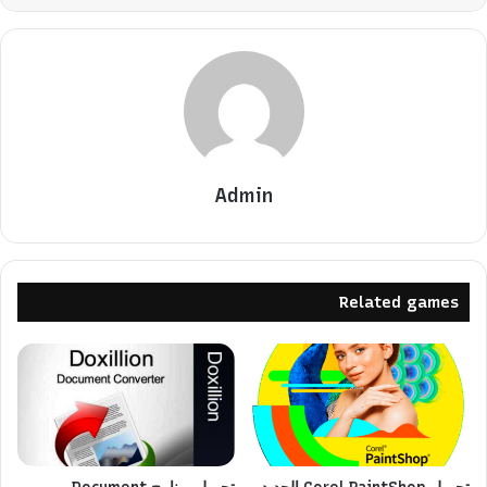
Admin
Related games