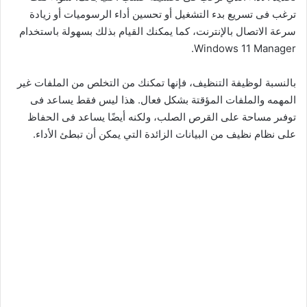
ترغب فى تسريع بدء التشغيل أو تحسين أداء الرسوميات أو زيادة
سرعة الاتصال بالإنترنت، كما يمكنك القيام بذلك بسهولة باستخدام
Windows 11 Manager.
بالنسبة لوظيفة التنظيف، فإنها تمكنك من التخلص من الملفات غير
المهمه والملفات المؤقتة بشكل فعال. هذا ليس فقط يساعد فى
توفىر مساحة على القرص الصلب، ولكنه أيضًا يساعد فى الحفاظ
على نظام نظيف من البيانات الزائدة التي يمكن أن تبطئ الأداء.