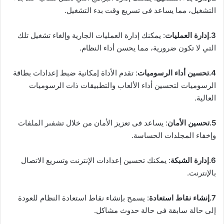
التشغيل، مما يساعد فى تسريع وقت بدء التشغيل.
3.إدارة العمليات
: يمكنك إدارة العمليات الجارية وإلغاء تشغيل تلك
التي لا تكون ضرورية، مما يحسن أداء النظام.
4.تحسين أداء الرسوميات
: تقدم الأداة إمكانية ضبط إعدادات بطاقة
الرسوميات لتحسين أداء الألعاب والتطبيقات ذات الرسوميات
العالية.
5.تحسين الأمان
: يساعد فى تعزيز الأمان من خلال تشفىر الملفات
وإخفاء المجلدات الحساسة.
6.إدارة الشبكة
: يمكنك تحسين إعدادات الإنترنت وتسريع الاتصال
بالإنترنت.
7.إنشاء نقاط استعادة
: يسمح بإنشاء نقاط استعادة النظام للعودة
إلى حالة سابقة فى حالة حدوث مشاكل.