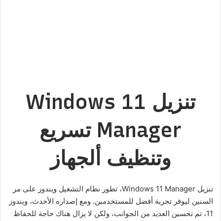
تنزيل Windows 11
Manager تسريع
وتنظيف ألجهاز
تنزيل Windows 11 Manager، تطور نظام التشغيل ويندوز على مر
السنين ليوفر تجربة أفضل للمستخدمين. ومع إصداره الأحدث، ويندوز
11، تم تحسين العديد من الجوانب، ولكن لا يزال هناك حاجة للحفاظ