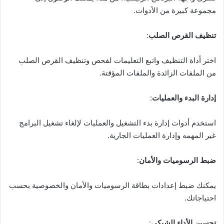
مجموعة كبيرة من الأدوات.
تنظيف القرص الصلب
:
اختر أداة التنظيف واتبع التعليمات لفحص وتنظيف القرص الصلب
من الملفات الزائدة والملفات المؤقتة.
إدارة البدء والعمليات
:
استخدم أدوات إدارة بدء التشغيل والعمليات لإلغاء تشغيل البرامج
غير المهمه وإدارة العمليات الجارية.
ضبط الرسوميات والأمان
:
يمكنك ضبط إعدادات بطاقة الرسوميات والأمان والخصوصية بحسب
احتياجاتك.
تحسين الأداء الشبكي
: