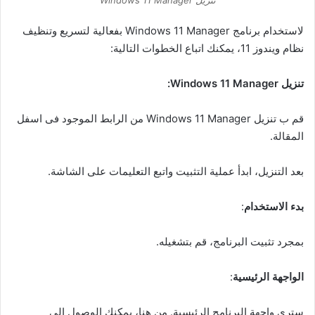
تنزيل Windows 11 Manager
لاستخدام برنامج Windows 11 Manager بفعالية لتسريع وتنظيف
نظام ويندوز 11، يمكنك اتباع الخطوات التالية:
تنزيل Windows 11 Manager:
قم ب تنزيل Windows 11 Manager من الرابط الموجود فى اسفل
المقالة.
بعد التنزيل، ابدأ عملية التثبيت واتبع التعليمات على الشاشة.
بدء الاستخدام
:
بمجرد تثبيت البرنامج، قم بتشغيله.
الواجهة الرئيسية
:
سترى واجهة البرنامج الرئيسية. من هنا، يمكنك الوصول إلى