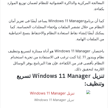
المعالجة المركزية والذاكرة العشوائية للنظام لضمان توزيع الموارد
بكفاءة.
كما أن برنامجWindows 11 Manager يساعد أيضًا فى تعزيز أمان
النظام من خلال تشفىر الملفات وإخفاء المجلدات الحساسة. كما
يمكنك أيضًا إنشاء نقاط استعادة النظام والاحتفاظ بنسخ احتياطية
من الملفات الهامة.
باختصار، Windows 11 Manager هو أداة ممتازة لتسريع وتنظيف
نظام ويندوز 11. إذا كنت ترغب فى الاستفادة من تجربة استخدام
النظام بأقصى قدر من الكفاءة، فإن هذا البرنامج يوفر الوسائل
اللازمة لتحقيق ذلك.
تنزيل Windows 11 Manager تسريع
وتنظيف:
تنزيل Windows 11 Manager