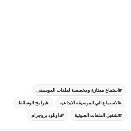
استماع ممتازة ومخصصة لملفات الموسيقى
الاستماع الي الموسيقة الابداعية
برامج الوسائط
تشغيل الملفات الصوتية
داونلود بروجرام