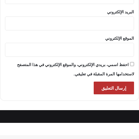
البريد الإلكتروني
الموقع الإلكتروني
احفظ اسمي، بريدي الإلكتروني، والموقع الإلكتروني في هذا المتصفح
لاستخدامها المرة المقبلة في تعليقي.