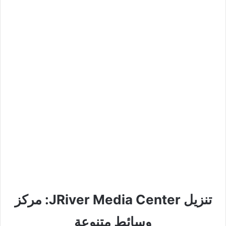
تنزيل JRiver Media Center: مركز
وسائط متنوعة