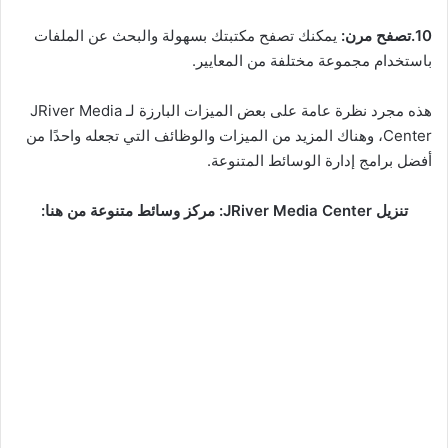
10.تصفح مرن:
يمكنك تصفح مكتبتك بسهولة والبحث عن الملفات
باستخدام مجموعة مختلفة من المعايير.
هذه مجرد نظرة عامة على بعض الميزات البارزة لـ JRiver Media
Center، وهناك المزيد من الميزات والوظائف التي تجعله واحدًا من
أفضل برامج إدارة الوسائط المتنوعة.
تنزيل JRiver Media Center: مركز وسائط متنوعة من هنا: