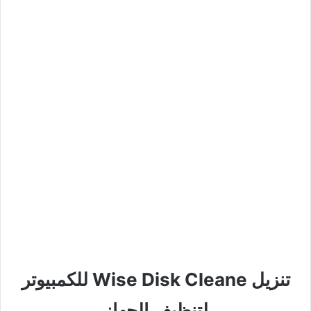
تنزيل Wise Disk Cleane للكمبيوتر
لتنظيف الجهاز