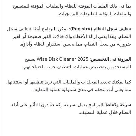
بما فى ذلك الملفات المؤقتة للنظام والملفات المؤقتة للمتصفح
والملفات المؤقتة لتطبيقات البرمجيات.
تنظيف سجل النظام (Registry):
يمكن للبرنامج أيضًا تنظيف سجل
النظام، وهذا يعني إزالة الأخطاء والإدخالات الغير صحيحة أو الغير
ضرورية من سجل النظام، مما يحسن استقرار النظام وأداؤه.
المرونة فى التخصيص:
Wise Disk Cleaner 2025 يسمح
للمستخدمين بتخصيص عمليات التنظيف حسب احتياجاتهم.
كما يمكنك تحديد المجلدات والملفات التي تريد تنظيفها أو استثنائها،
مما يعني أنك تتحكم فى مدى شمولية عملية التنظيف.
سرعة وكفاءة:
البرنامج يعمل بسرعة وكفاءة دون التأثير على أداء
النظام خلال عملية التنظيف.