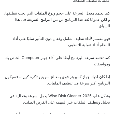
عمليات تنظيف الملفات.
كما يعتمد معدل السرعة على حجم ونوع الملفات التي يجب تنظيفها،
و لكن عمومًا يُعد هذا البرنامج من بين البرامج السريعة فى هذا
السياق.
فهو مصمم لأداء تنظيف شامل وفعال دون التأثير سلبًا على أداء
النظام أثناء عملية التنظيف.
كما تعتمد سرعة البرنامج أيضًا على أداء جهاز Computer الخاص بك
ومواصفاته.
إذا كان لديك جهاز كمبيوتر قوي بمعالج سريع وذاكرة كبيرة، فسيكون
البرنامج أكثر سرعة فى تنظيف الملفات.
بشكل عام، Wise Disk Cleaner 2025 يعمل بسرعة وفعالية فى
تحليل وتنظيف الملفات غير المهمه على القرص الصلب،