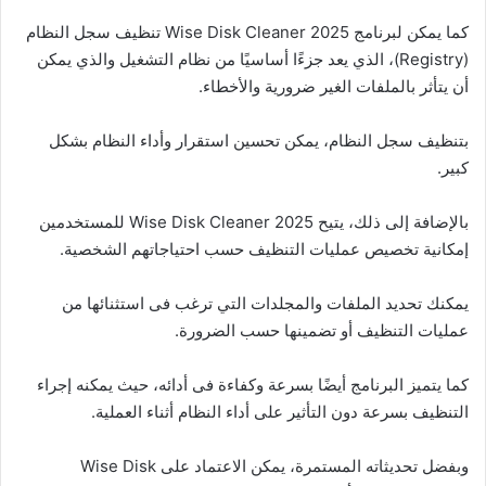
كما يمكن لبرنامج Wise Disk Cleaner 2025 تنظيف سجل النظام
(Registry)، الذي يعد جزءًا أساسيًا من نظام التشغيل والذي يمكن
أن يتأثر بالملفات الغير ضرورية والأخطاء.
بتنظيف سجل النظام، يمكن تحسين استقرار وأداء النظام بشكل
كبير.
بالإضافة إلى ذلك، يتيح Wise Disk Cleaner 2025 للمستخدمين
إمكانية تخصيص عمليات التنظيف حسب احتياجاتهم الشخصية.
يمكنك تحديد الملفات والمجلدات التي ترغب فى استثنائها من
عمليات التنظيف أو تضمينها حسب الضرورة.
كما يتميز البرنامج أيضًا بسرعة وكفاءة فى أدائه، حيث يمكنه إجراء
التنظيف بسرعة دون التأثير على أداء النظام أثناء العملية.
وبفضل تحديثاته المستمرة، يمكن الاعتماد على Wise Disk