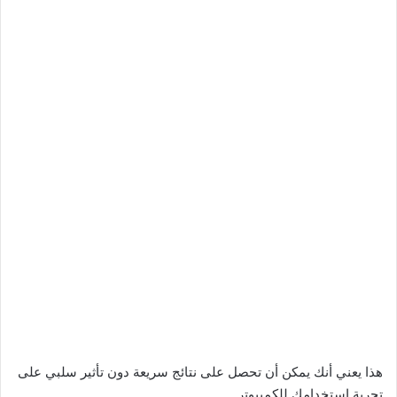
هذا يعني أنك يمكن أن تحصل على نتائج سريعة دون تأثير سلبي على
تجربة استخدامك للكمبيوتر.