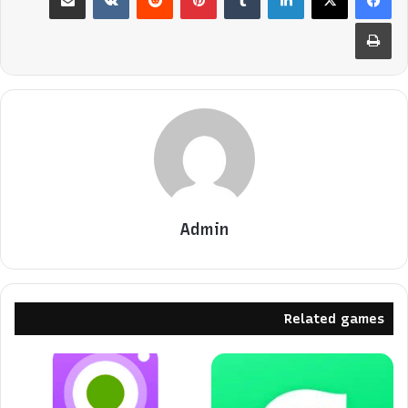
طباعة
Admin
Related games