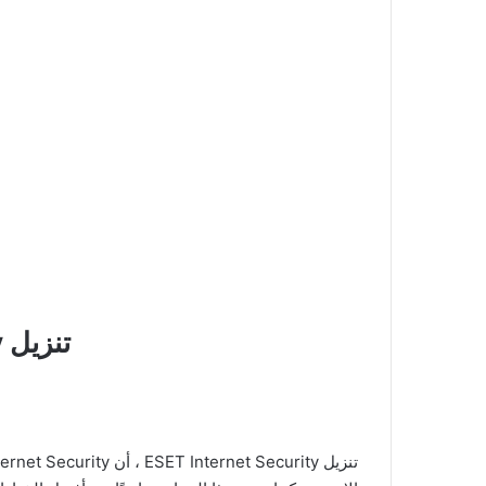
تنزيل ESET Internet Security: حماية قوية للكمبيوتر