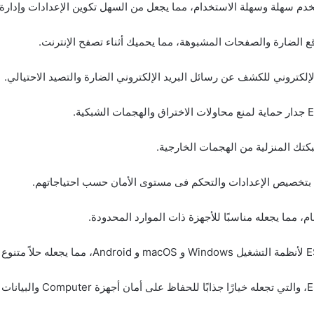
تخدم سهلة وسهلة الاستخدام، مما يجعل من السهل تكوين الإعدادات وإدارة 
اقع الضارة والصفحات المشبوهة، مما يحميك أثناء تصفح الإنترنت.
الإلكتروني للكشف عن رسائل البريد الإلكتروني الضارة والتصيد الاحتيالي.
كتك المنزلية من الهجمات الخارجية.
 بتخصيص الإعدادات والتحكم فى مستوى الأمان حسب احتياجاتهم.
ام، مما يجعله مناسبًا للأجهزة ذات الموارد المحدودة.