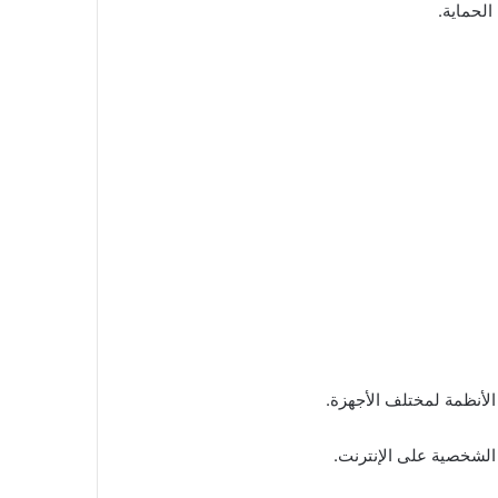
الحماية.