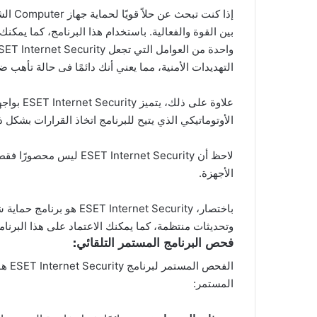
بين القوة والفعالية. باستخدام هذا البرنامج، كما يمكن
التهديدات الأمنية، مما يعني أنك دائمًا فى حالة تأهب ض
علاوة ع
الأوتوماتيكي الذي يتيح للبرنامج اتخاذ القرارات بشك
الأجهزة.
وتحديثات منتظمة، كما يمكنك الاعتماد على هذا البرنام
فحص البرنامج المستمر التلقائي:
المستمر: