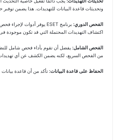
تحديثات التهديدات:
وتحديثات قاعدة البيانات للتهديدات. هذا يضمن توفىر 
الفحص الدوري:
برنامج ESET يوفر أدوات لإ
اكتشاف التهديدات المحتملة التي قد تكون موجودة فى
الفحص الشامل:
يفضل أن تقوم بأداء فحص شامل للنظا
من الفحص السريع، لكنه يضمن الكشف عن أي تهديدات 
الحفاظ على قاعدة البيانات:
تأكد من أن قاعدة بيانات ال