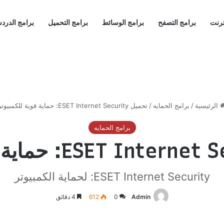
ترنت
برامج التصفح
برامج الوسائط
برامج التحميل
برامج الدرد
الرئيسية
/
برامج الحمايه
/
تحميل ESET Internet Security: حماية قوية للكمبيوتر
برامج الحمايه
ESET Internet Security: لحماية الكمبيوتر
Admin
0
612
4 دقائق