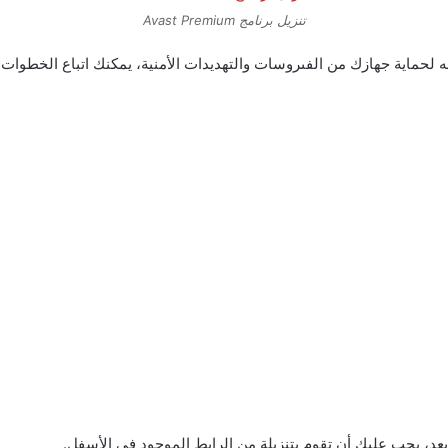
تنزيل برنامج Avast Premium