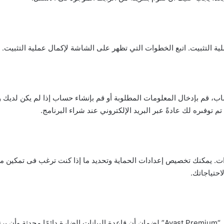
ملية التثبيت. اتبع الخطوات التي تظهر على الشاشة لإكمال عملية التثبيت.
، قم بإدخال المعلومات المطلوبة أو قم بإنشاء حساب إذا لم يكن لديك وا
دات. يمكنك تخصيص إعدادات الحماية وتحديد ما إذا كنت ترغب فى تمكين م
احتياجاتك.
يدات.