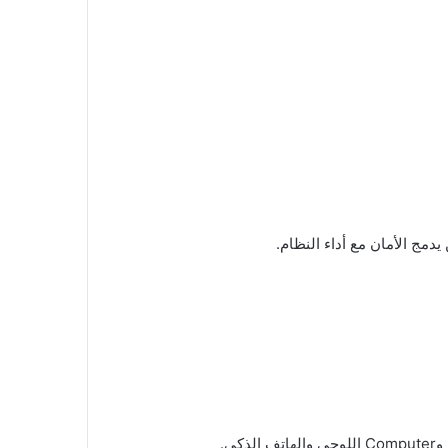
دمج الأمان مع أداء النظام.