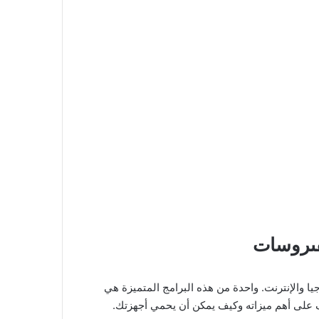
تكنولوجيا والإنترنت. واحدة من هذه البرامج المتميزة هي