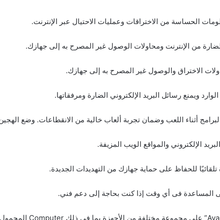
ومات الحساسة من الاختراقات وعمليات الاحتيال عبر الإنترنت.
ارة من الإنترنت ومحاولات الوصول غير المصرح به إلى جهازك.
ولات الاختراق والوصول غير المصرح به إلى جهازك.
لوارد ويمنع رسائل البريد الإلكتروني الضارة ومرفقاتها.
رامج أثناء اللعب وضمان تجربة ألعاب خالية من الانقطاعات. وضع الهجين ي
ريد الإلكتروني والمواقع الويب المزيفة.
تلقائيًا للحفاظ على حماية جهازك من التهديدات الجديدة.
 المساعدة فى أي وقت إذا كنت بحاجة إلى دعم فني.