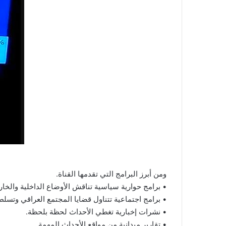
ومن أبرز البرامج التي تقدمها القناة.
• برامج حوارية سياسية تناقش الأوضاع الداخلية والخار
• برامج اجتماعية تتناول قضايا المجتمع العراقي وتس
• نشرات إخبارية تغطي الأحداث لحظة بلحظة.
• تقارير ميدانية من مواقع الأحداث المهمة.