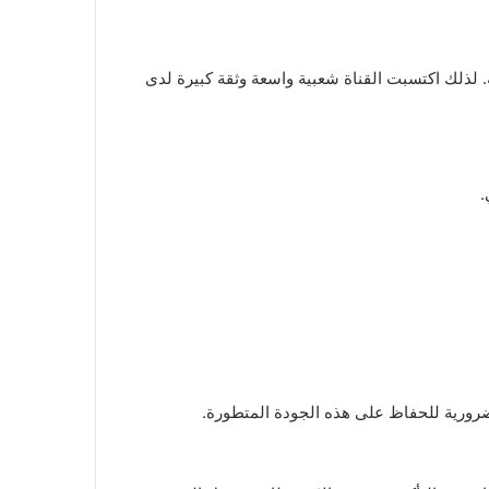
لذلك اكتسبت القناة شعبية واسعة وثقة كبيرة لدى
 ضرورية للحفاظ على هذه الجودة المتطورة.