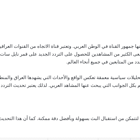
نها جمهور القناة في الوطن العربي. وتعتبر قناة الاتجاه من القنوات العر
 من المتابعين في جميع أنحاء العالم.
حليلات سياسية معمقة تعكس الواقع والأحداث التي يشهدها العراق والمنطق
تم بكل الجوانب التي يبحث عنها المشاهد العربي. لذلك يعتبر تحديث التر
 لتتمكن من استقبال البث بسهولة وبأفضل دقة ممكنة. كما أن هذا التحدي