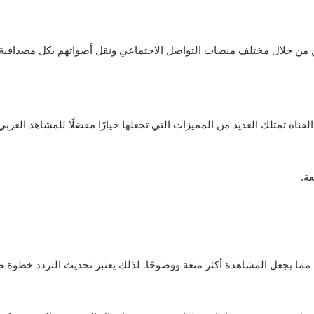
 من خلال مختلف منصات التواصل الاجتماعي ونقل أصواتهم بكل مصداقية. 
ة.
ث مما يجعل المشاهدة أكثر متعة ووضوحًا. لذلك يعتبر تحديث التردد خطوة