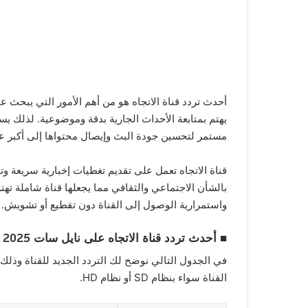
أحدث تردد قناة الاتجاه هو من أهم الأمور التي يبحث ع
مستمر لتحسين جودة البث وإيصال محتواها إلى أكبر عدد
قناة الاتجاه تعمل على تقديم تغطيات إخبارية سريعة وت
بالشأن الاجتماعي والثقافي مما يجعلها قناة شاملة ته
واستمرارية الوصول إلى القناة دون تقطيع أو تشويش.
■
أحدث تردد قناة الاتجاه على نايل سات 2025
في الجدول التالي نوضح لك التردد الجديد للقناة وذلك
القناة سواء بنظام SD أو نظام HD.