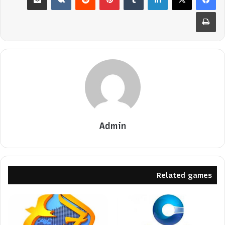
طباعة
Admin
Related games