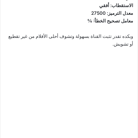
الاستقطاب: أفقي
معدل الترميز: 27500
معامل تصحيح الخطأ: ⅚
وبكده تقدر تثبت القناة بسهولة وتشوف أحلى الأفلام من غير تقطيع
أو تشويش.