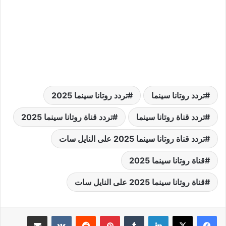
تردد روتانا سينما
تردد روتانا سينما 2025
تردد قناة روتانا سينما
تردد قناة روتانا سينما 2025
تردد قناة روتانا سينما 2025 على النايل سات
قناة روتانا سينما 2025
قناة روتانا سينما 2025 على النايل سات
لينكدإن
بينتيريست
مشاركة عبر البريد