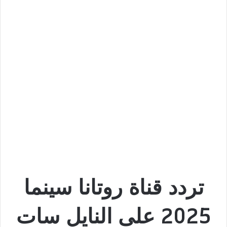
تردد قناة روتانا سينما
2025 على النايل سات