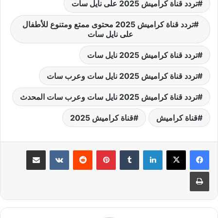
تردد قناة كراميش 2025 على نايل سات
تردد قناة كراميش 2025 محتوى ممتع ومتنوع للأطفال
على نايل سات
تردد قناة كراميش 2025 نايل سات
تردد قناة كراميش 2025 نايل سات وعرب سات
تردد قناة كراميش 2025 نايل سات وعرب سات المحدث
قناة كراميش
قناة كراميش 2025
لينكدإن
بينتيريست
مشاركة عبر البريد
طباعة