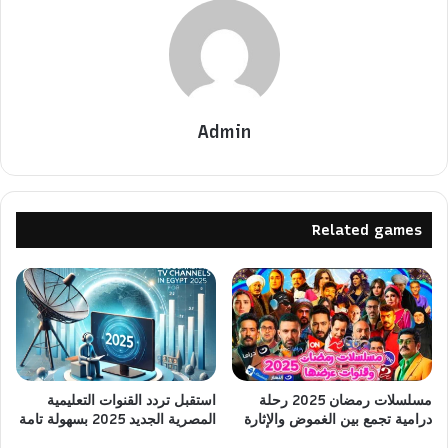
Admin
Related games
مسلسلات رمضان 2025 رحلة
استقبل تردد القنوات التعليمية
درامية تجمع بين الغموض والإثارة
المصرية الجديد 2025 بسهولة تامة