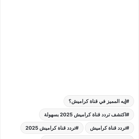
إيه المميز في قناة كراميش؟
اكتشف تردد قناة كراميش 2025 بسهولة
تردد قناة كراميش
تردد قناة كراميش 2025