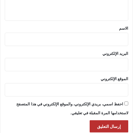
ي
ق
*
الاسم
البريد الإلكتروني
الموقع الإلكتروني
احفظ اسمي، بريدي الإلكتروني، والموقع الإلكتروني في هذا المتصفح
لاستخدامها المرة المقبلة في تعليقي.