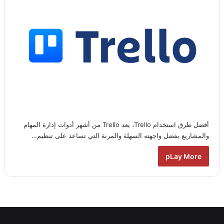
أفضل طرق استخدام Trello، يعد Trello من أشهر أدوات إدارة المهام
والمشاريع بفضل واجهته السهلة والمرنة التي تساعد على تنظيم…
pLay More