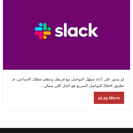
لو بتدور على أداة تسهّل التواصل مع فريقك وتنظم شغلك الجماعي، فـ
تطبيق Slack للتواصل السريع هو الحل اللي ممكن…
pLay More