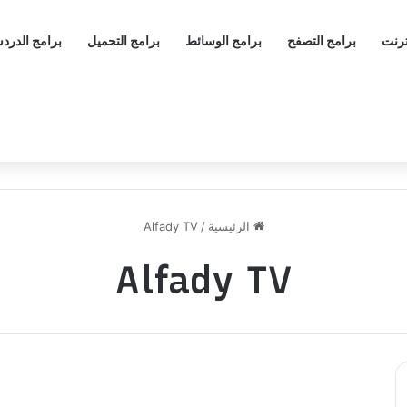
ترنت
برامج التصفح
برامج الوسائط
برامج التحميل
برامج الدرد
الرئيسية
/
Alfady TV
Alfady TV