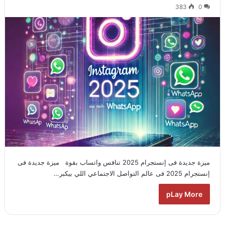
383
0
ميزة جديدة فى إنستجرام 2025 تنافس واتساب بقوة ميزة جديدة فى
إنستجرام 2025 فى عالم التواصل الاجتماعي اللي بيكبر…
pLay More