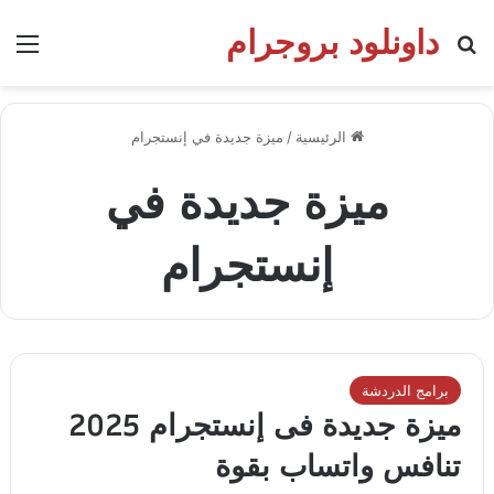
داونلود بروجرام
بحث عن
الق
الرئيسية
/
ميزة جديدة في إنستجرام
ميزة جديدة في
إنستجرام
برامج الدردشة
ميزة جديدة فى إنستجرام 2025
تنافس واتساب بقوة