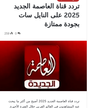
تردد قناة العاصمة الجديد
2025 على النايل سات
بجودة ممتازة
259
0
تردد قناة العاصمة الجديد 2025 أصبح من أكثر ما يبحث
عنه المشاهدون في العالم العربي خلال الفترة الأخيرة.