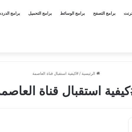
ترنت
برامج التصفح
برامج الوسائط
برامج التحميل
برامج الدرد
الرئيسية
/
#كيفية استقبال قناة العاصمة
يفية استقبال قناة العاصم