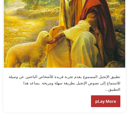
تطبيق الإنجيل المسموع يقدم تجربة فريدة للأشخاص الباحثين عن وسيلة
للاستماع إلى نصوص الإنجيل بطريقة سهلة ومريحة. يساعد هذا
التطبيق…
pLay More