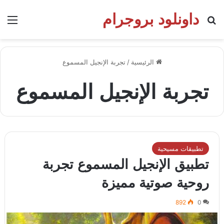
داونلود بروجرام
بحث عن
الق
الرئيسية
/
تجربة الإنجيل المسموع
تجربة الإنجيل المسموع
تطبيقات مسيحية
تطبيق الإنجيل المسموع تجربة
روحية صوتية مميزة
892
0