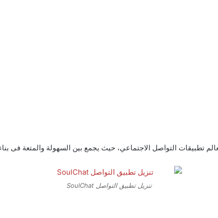
تنزيل تطبيق التواصل SoulChat