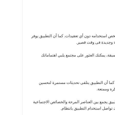
والمريح للتطبيق، يمكن لأي شخص استخدامه دون أي تعقيدات. كما أن التطبيق يوفر
ية وجديدة فى وقت قصير.
لنقاشات العميقة، يمكنك العثور على مجتمع يلبي اهتماماتك
 كما أن التطبيق يتلقى تحديثات مستمرة لتحسين
 أن التطبيق يجمع بين العناصر المرحة والخصائص الاجتماعية
 تواصل استخدام التطبيق بانتظام.