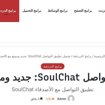
ترنت
برامج التصفح
برامج الوسائط
برامج التحميل
برامج الدرد
لرئيسية
/
برامج الدردشة
/
تحميل تطبيق التواصل SoulChat: جديد وممتع مع الأصدقاء
برامج الدردشة
تع مع الأصدقاء
تطبيق التواصل مع الأصدقاء SoulChat
Admin
526
2 دقائق