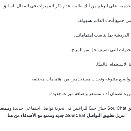
ه جذابًا لمستخدميه، على الرغم من أنك طلبت عدم ذكر المميزات فى المقال الس
 جميع أنحاء العالم بسهولة.
الدردشة بما يناسب اهتماماتك.
تحديات التي تضيف جوًا من المرح.
الاستخدام عالميًا.
مواضيع متنوعة وتجذب مستخدمين من اهتمامات مختلفة.
ررة لضمان أداء مستقر وإضافة ميزات جديدة.
متعة.
تنزيل تطبيق التواصل SoulChat: جديد وممتع مع الأصدقاء من هنا: