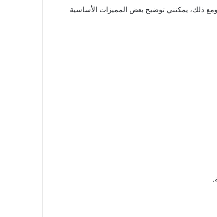
ابق. ومع ذلك، يمكنني توضيح بعض المميزات الأساسية