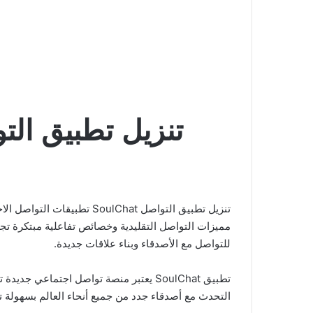
تنزيل تطبيق التواصل SoulChat: جديد ومم
مميزات التواصل التقليدية وخصائص تفاعلية مبتكرة تج
للتواصل مع الأصدقاء وبناء علاقات جديدة.
تطبيق SoulChat يعتبر منصة تواصل اجتم
التحدث مع أصدقاء جدد من جميع أنحاء العالم بسهولة ت