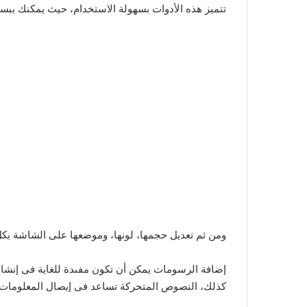
تتميز هذه الأدوات بسهولة الاستخدام، حيث يمكنك ببسا
ومن ثم تعديل حجمها، لونها، وموضعها على الشاشة بكل
إضافة الرسومات يمكن أن تكون مفىدة للغاية فى إنش
كذلك، النصوص المتحركة تساعد فى إيصال المعلومات 