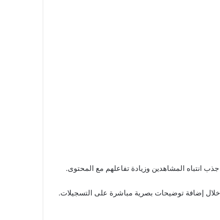
ذب انتباه المشاهدين وزيادة تفاعلهم مع المحتوى.
خلال إضافة توضيحات بصرية مباشرة على التسجيلات.