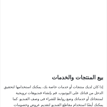
بيع المنتجات والخدمات
إذا كان لديك منتجات أو خدمات خاصة بك، يمكنك استخدامها لتحقيق
الدخل من قناتك على اليوتيوب. قم بإنشاء فىديوهات ترويجية
لمنتجاتك أو خدماتك وضع روابط للشراء فى وصف الفىديو. كما
يمكنك أيضًا استخدام مقاطع الفىديو لتقديم عروض وخصومات