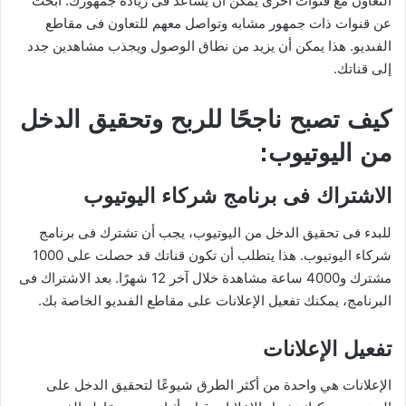
التعاون مع قنوات أخرى يمكن أن يساعد فى زيادة جمهورك. ابحث
عن قنوات ذات جمهور مشابه وتواصل معهم للتعاون فى مقاطع
الفىديو. هذا يمكن أن يزيد من نطاق الوصول ويجذب مشاهدين جدد
إلى قناتك.
كيف تصبح ناجحًا للربح وتحقيق الدخل
من اليوتيوب:
الاشتراك فى برنامج شركاء اليوتيوب
للبدء فى تحقيق الدخل من اليوتيوب، يجب أن تشترك فى برنامج
شركاء اليوتيوب. هذا يتطلب أن تكون قناتك قد حصلت على 1000
مشترك و4000 ساعة مشاهدة خلال آخر 12 شهرًا. بعد الاشتراك فى
البرنامج، يمكنك تفعيل الإعلانات على مقاطع الفىديو الخاصة بك.
تفعيل الإعلانات
الإعلانات هي واحدة من أكثر الطرق شيوعًا لتحقيق الدخل على