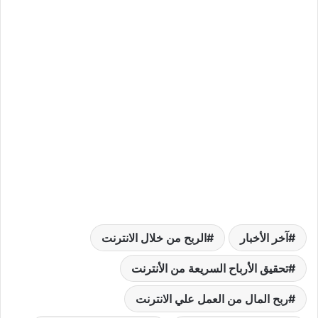
آخر الأخبار
الربح من خلال الانترنت
تحقيق الأرباح السريعة من الأنترنت
ربح المال من العمل علي الانترنت