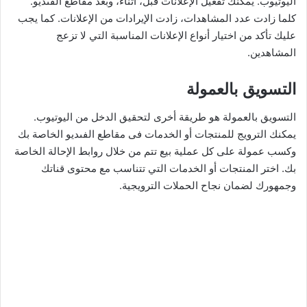
اليوتيوب. يمكنك تفعيل الإعلانات قبل، أثناء، وبعد مقاطع الفىديو.
كلما زادت عدد المشاهدات، زادت الإيرادات من الإعلانات. كما يجب
عليك تأكد من اختيار أنواع الإعلانات المناسبة التي لا تزعج
المشاهدين.
التسويق بالعمولة
التسويق بالعمولة هو طريقة أخرى لتحقيق الدخل من اليوتيوب.
يمكنك الترويج للمنتجات أو الخدمات فى مقاطع الفىديو الخاصة بك
وكسب عمولة على كل عملية بيع تتم من خلال روابط الإحالة الخاصة
بك. اختر المنتجات أو الخدمات التي تتناسب مع محتوى قناتك
وجمهورك لضمان نجاح الحملات الترويجية.