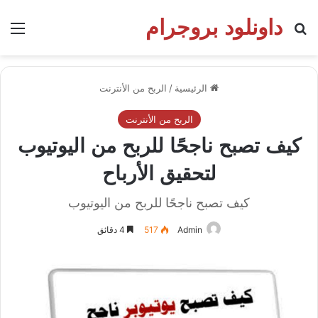
داونلود بروجرام
بحث عن
الق
الرئيسية
/
الربح من الأنترنت
الربح من الأنترنت
كيف تصبح ناجحًا للربح من اليوتيوب
لتحقيق الأرباح
كيف تصبح ناجحًا للربح من اليوتيوب
Admin
517
4 دقائق