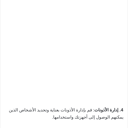
4. إدارة الأذونات
: قم بإدارة الأذونات بعناية وتحديد الأشخاص الذين
يمكنهم الوصول إلى أجهزتك واستخدامها.