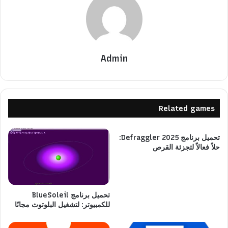
Admin
Related games
تحميل برنامج 2025 Defraggler:
حلاً فعالاً لتجزئة القرص
تحميل برنامج BlueSoleil
للكمبيوتر: لتشغيل البلوتوث مجانًا