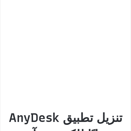
تنزيل تطبيق AnyDesk