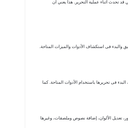
قد تحدث أثناء عملية التحرير. هذا يعني أن
فتح التطبيق والبدء فى استكشاف الأدوات والميزات المتاحة.
لبدء فى تحريرها باستخدام الأدوات المتاحة. كما
الصور، تعديل الألوان، إضافة نصوص وملصقات، وغيرها