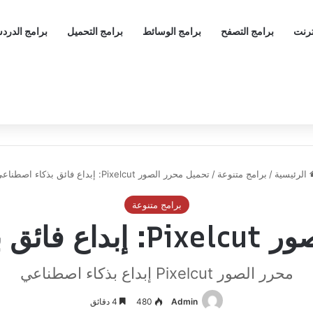
ترنت
برامج التصفح
برامج الوسائط
برامج التحميل
برامج الدرد
الرئيسية
/
برامج متنوعة
/
تحميل محرر الصور Pixelcut: إبداع فائق بذكاء اصطناعي
برامج متنوعة
كاء اصطناعي
محرر الصور Pixelcut إبداع بذكاء اصطناعي
Admin
480
4 دقائق