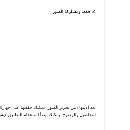
4. حفظ ومشاركة الصور:
التفاصيل والوضوح. يمكنك أيضاً استخدام التطبيق لإنشا