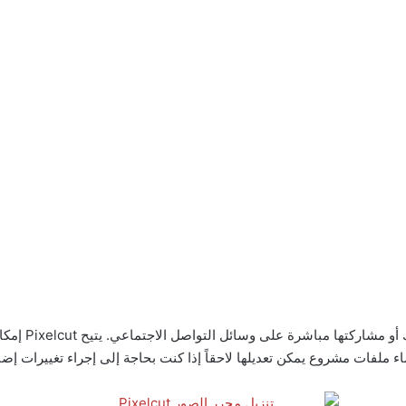
بعد الانتهاء م
ء ملفات مشروع يمكن تعديلها لاحقاً إذا كنت بحاجة إلى إجراء تغييرات إضا