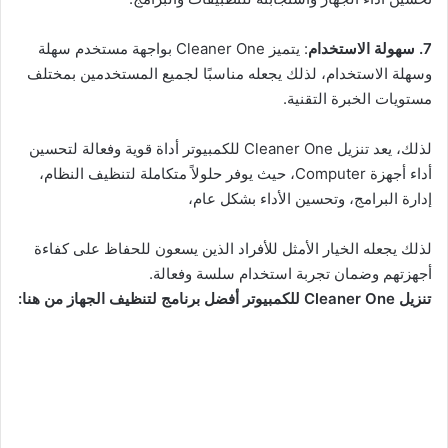
7. سهولة الاستخدام
: يتميز Cleaner One بواجهة مستخدم سهلة
وسهلة الاستخدام، لذلك يجعله مناسبًا لجميع المستخدمين بمختلف
مستويات الخبرة التقنية.
لذلك، يعد تنزيل Cleaner One للكمبيوتر أداة قوية وفعالة لتحسين
أداء أجهزة Computer، حيث يوفر حلولاً متكاملة لتنظيف النظام،
إدارة البرامج، وتحسين الأداء بشكل عام،
لذلك يجعله الخيار الأمثل للأفراد الذين يسعون للحفاظ على كفاءة
أجهزتهم وضمان تجربة استخدام سلسة وفعالة.
تنزيل Cleaner One للكمبيوتر أفضل برنامج لتنظيف الجهاز من هنا: