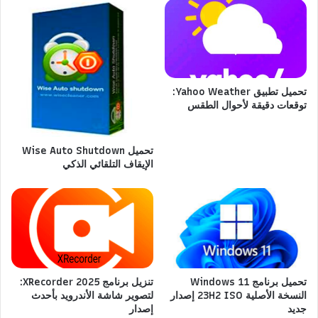
تحميل تطبيق Yahoo Weather:
توقعات دقيقة لأحوال الطقس
تحميل Wise Auto Shutdown
الإيقاف التلقائي الذكي
تحميل برنامج Windows 11
تنزيل برنامج XRecorder 2025:
النسخة الأصلية 23H2 ISO إصدار
لتصوير شاشة الأندرويد بأحدث
جديد
إصدار