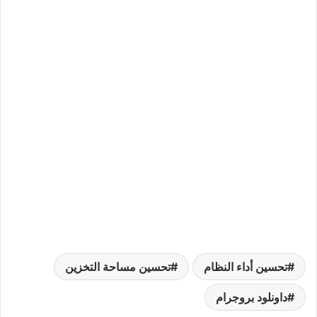
تحسين أداء النظام
تحسين مساحة التخزين
داونلود بروجرام