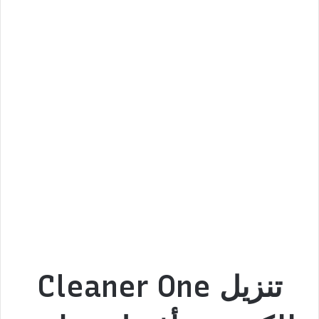
تنزيل Cleaner One