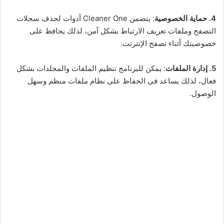
4. حماية الخصوصية
: يتضمن Cleaner One أدوات لحذف سجلات
التصفح وملفات تعريف الارتباط بشكل آمن، لذلك يحافظ على
خصوصيتك أثناء تصفح الإنترنت.
5. إدارة الملفات
: يمكن للبرنامج تنظيم الملفات والمجلدات بشكل
فعال، لذلك يساعد فى الحفاظ على نظام ملفات منظم وسهل
الوصول.